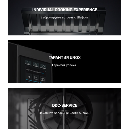
INDIVIDUAL COOKING EXPERIENCE
Забронируйте встречу с Шефом.
ГАРАНТИЯ UNOX
Гарантия успеха.
DDC-SERVICE
Закажите запасные части онлайн.