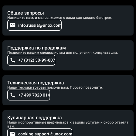
Общие запросы
Напишите нам, и мы свяжемся с вами как можно быстрее.
info.russia@unox.com
Поддержка по продажам
Позвоните нашим специалистам для получения консультации.
+7 (812) 30-99-007
Техническая поддержка
Наши техники готовы помочь вам. Просто позвоните.
+7 499 7020 014
Кулинарная поддержка
Наши корпоративные шеф-повара к вашим услугам и скоро ответят
вам.
cooking.support@unox.com