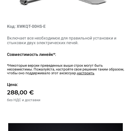
Код: XWKQT-00HS-E
Включает все необходимое для правильной установки и
стыковки двух электрических печей.
Совместимость линейк*:
*Некоторые версии приведенных выше строк могут быть
несовместимы. Пожалуйста, настройте свое решение таким образом,
чтобы оно поддерживало этот аксессуар.
настроить
Цена:
288,00 €
без НДС и доставки