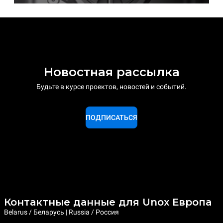
Новостная рассылка
Будьте в курсе проектов, новостей и событий.
ПОДПИСАТЬСЯ
Контактные данные для Unox Европа
Belarus / Беларусь | Russia / Россия