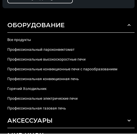
ОБОРУДОВАНИЕ
Все продукты
Профессиональный пароконвектомат
Профессиональные высокоскоростные печи
Профессиональные конвекционные печи с парообразованием
Профессиональная конвекционная печь
Горячий Холодильник
Профессиональные электрические печи
Профессиональная газовая печь
АКСЕССУАРЫ
МИР UNOX
ВСЕ АКСЕССУАРЫ