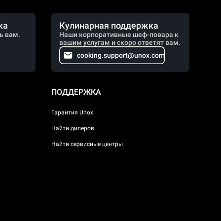
ка
Кулинарная поддержка
ь вам.
Наши корпоративные шеф-повара к
вашим услугам и скоро ответят вам.
cooking.support@unox.com
ПОДДЕРЖКА
Гарантия Unox
Найти дилеров
Найти сервисные центры