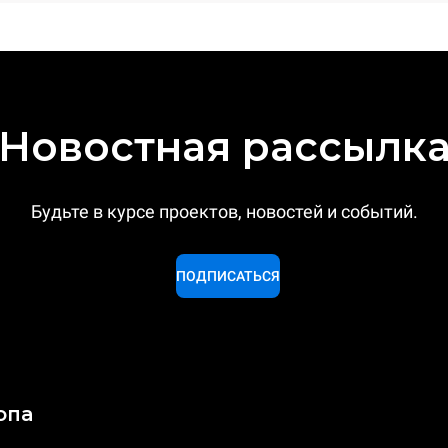
Новостная рассылк
Будьте в курсе проектов, новостей и событий.
ПОДПИСАТЬСЯ
опа