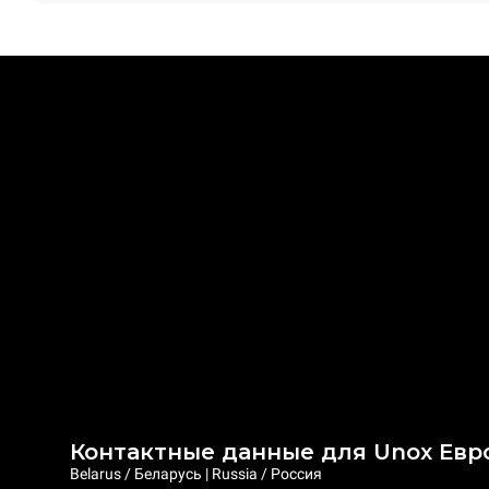
Контактные данные для Unox Евр
Belarus / Беларусь | Russia / Россия