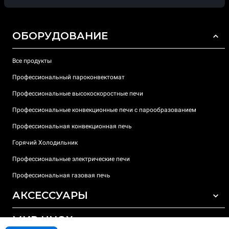
ОБОРУДОВАНИЕ
Все продукты
Профессиональный пароконвектомат
Профессиональные высокоскоростные печи
Профессиональные конвекционные печи с парообразованием
Профессиональная конвекционная печь
Горячий Холодильник
Профессиональные электрические печи
Профессиональная газовая печь
АКСЕССУАРЫ
МИР UNOX
ВСЕ АКСЕССУАРЫ