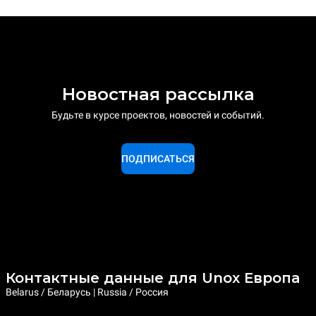
Новостная рассылка
Будьте в курсе проектов, новостей и событий.
ПОДПИСАТЬСЯ
Контактные данные для Unox Европа
Belarus / Беларусь | Russia / Россия