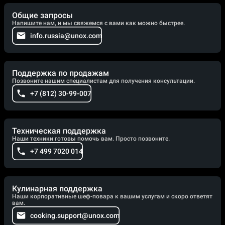
Общие запросы
Напишите нам, и мы свяжемся с вами как можно быстрее.
info.russia@unox.com
Поддержка по продажам
Позвоните нашим специалистам для получения консультации.
+7 (812) 30-99-007
Техническая поддержка
Наши техники готовы помочь вам. Просто позвоните.
+7 499 7020 014
Кулинарная поддержка
Наши корпоративные шеф-повара к вашим услугам и скоро ответят
вам.
cooking.support@unox.com