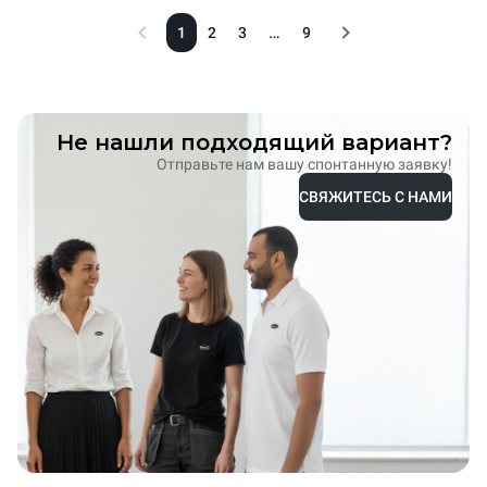
…
1
2
3
9
Не нашли подходящий вариант?
Отправьте нам вашу спонтанную заявку!
СВЯЖИТЕСЬ С НАМИ