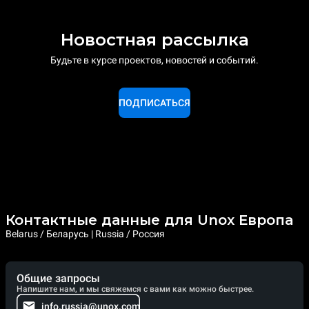
Новостная рассылка
Будьте в курсе проектов, новостей и событий.
ПОДПИСАТЬСЯ
Контактные данные для Unox Европа
Belarus / Беларусь | Russia / Россия
Общие запросы
Напишите нам, и мы свяжемся с вами как можно быстрее.
info.russia@unox.com