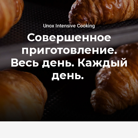
Unox Intensive Cooking
Совершенное
приготовление.
Весь день. Каждый
день.