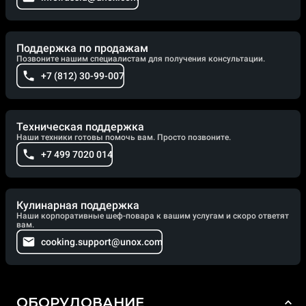
Поддержка по продажам
Позвоните нашим специалистам для получения консультации.
+7 (812) 30-99-007
Техническая поддержка
Наши техники готовы помочь вам. Просто позвоните.
+7 499 7020 014
Кулинарная поддержка
Наши корпоративные шеф-повара к вашим услугам и скоро ответят
вам.
cooking.support@unox.com
ОБОРУДОВАНИЕ