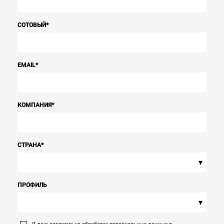
СОТОВЫЙ
*
EMAIL
*
КОМПАНИЯ
*
СТРАНА
*
▾
ПРОФИЛЬ
▾