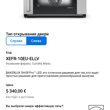
Тип открывания двери
Справа
Слева
Код:
XEFR-10EU-ELLV
Название фирмы: Camilla.Matic
BAKERLUX SHOP.Pro™ LED это отличное решение для тех, кто ищет
простых решения для приготовления разнообразной выпечки.
Цена:
5 340,00 €
без НДС и доставки
Вы выбрали самую эффективную печь?: