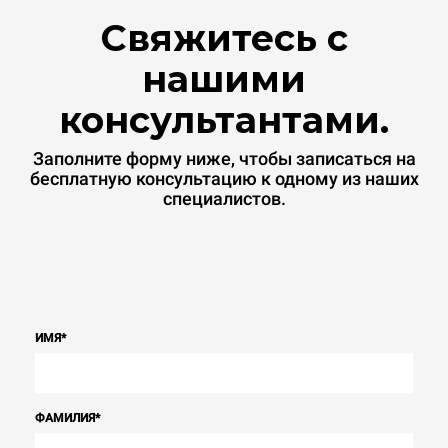
Свяжитесь с
нашими
консультантами.
Заполните форму ниже, чтобы записаться на
бесплатную консультацию к одному из наших
специалистов.
ИМЯ
*
ФАМИЛИЯ
*