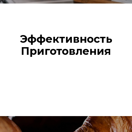
Эффективность
Приготовления