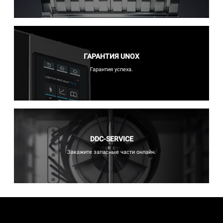
ГАРАНТИЯ UNOX
Гарантия успеха.
DDC-SERVICE
Закажите запасные части онлайн.