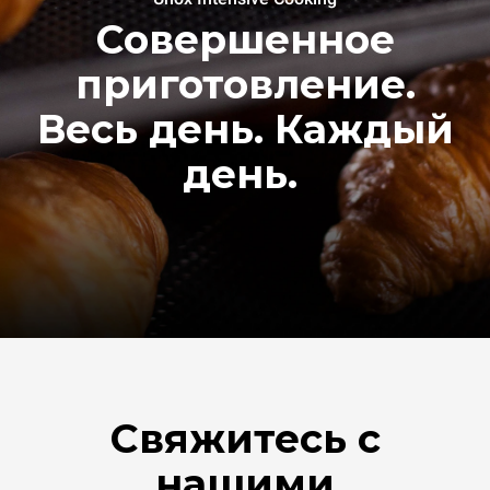
Совершенное
приготовление.
Весь день. Каждый
день.
Свяжитесь с
нашими