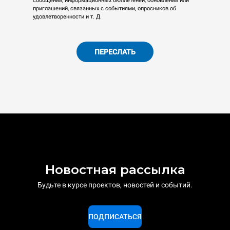
сообщений, информационных бюллетеней, обновлений или
приглашений, связанных с событиями, опросников об
удовлетворенности и т. Д.
ПЕРЕСЛАТЬ
Новостная рассылка
Будьте в курсе проектов, новостей и событий.
ПОДПИСАТЬСЯ