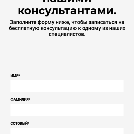
консультантами.
Заполните форму ниже, чтобы записаться на
бесплатную консультацию к одному из наших
специалистов.
ИМЯ
*
ФАМИЛИЯ
*
СОТОВЫЙ
*