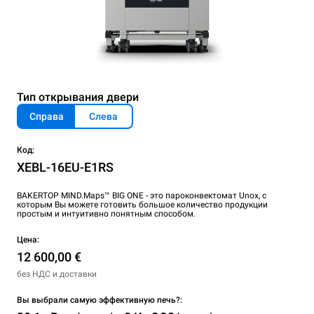
Тип открывания двери
Справа
Слева
Код:
XEBL-16EU-E1RS
BAKERTOP MIND.Maps™ BIG ONE - это пароконвектомат Unox, с
которым Вы можете готовить большое количество продукции
простым и интуитивно понятным способом.
Цена:
12 600,00 €
без НДС и доставки
Вы выбрали самую эффективную печь?: