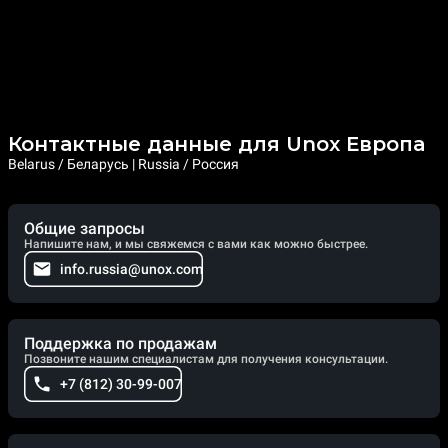
Контактные данные для Unox Европа
Belarus / Беларусь | Russia / Россия
Общие запросы
Напишите нам, и мы свяжемся с вами как можно быстрее.
info.russia@unox.com
Поддержка по продажам
Позвоните нашим специалистам для получения консультации.
+7 (812) 30-99-007