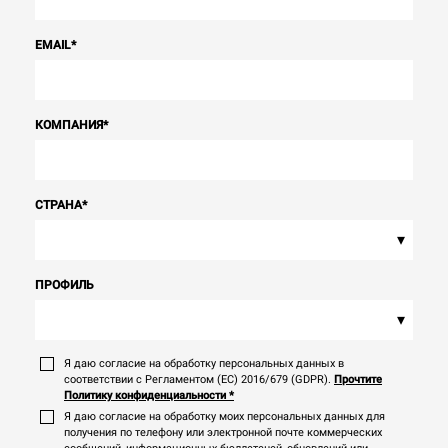
EMAIL
*
КОМПАНИЯ
*
СТРАНА
*
▾
ПРОФИЛЬ
▾
Я даю согласие на обработку персональных данных в
соответствии с Регламентом (ЕС) 2016/679 (GDPR).
Прочтите
Политику конфиденциальности
*
Я даю согласие на обработку моих персональных данных для
получения по телефону или электронной почте коммерческих