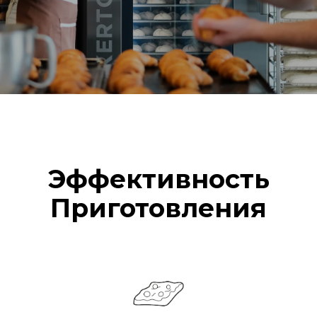
Эффективность
Приготовления