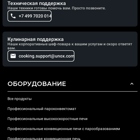
Техническая поддержка
Наши техники готовы помочь вам. Просто позвоните.
+7 499 7020 014
Кулинарная поддержка
Наши корпоративные шеф-повара к вашим услугам и скоро ответят
вам.
cooking.support@unox.com
ОБОРУДОВАНИЕ
Все продукты
Профессиональный пароконвектомат
Профессиональные высокоскоростные печи
Профессиональные конвекционные печи с парообразованием
Профессиональная конвекционная печь