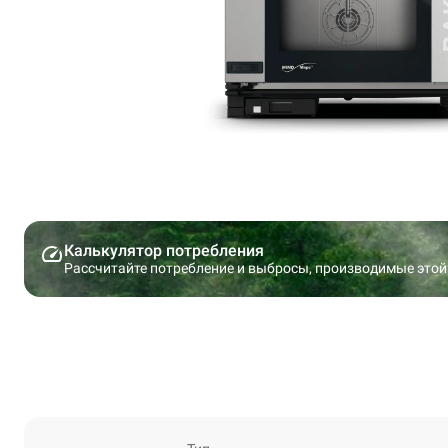
Калькулятор потребления
Рассчитайте потребление и выбросы, производимые этой