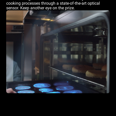
cooking processes through a state-of-the-art optical
sensor. Keep another eye on the prize.