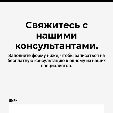
Свяжитесь с
нашими
консультантами.
Заполните форму ниже, чтобы записаться на
бесплатную консультацию к одному из наших
специалистов.
ИМЯ
*