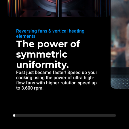
Reversing fans & vertical heating
elements
The power of
symmetric
uniformity.
Fast just became faster! Speed up your
cooking using the power of ultra high-
flow fans with higher rotation speed up
to 3.600 rpm.