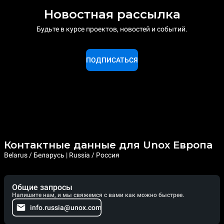
Новостная рассылка
Будьте в курсе проектов, новостей и событий.
ПОДПИСАТЬСЯ
Контактные данные для Unox Европа
Belarus / Беларусь | Russia / Россия
Общие запросы
Напишите нам, и мы свяжемся с вами как можно быстрее.
info.russia@unox.com