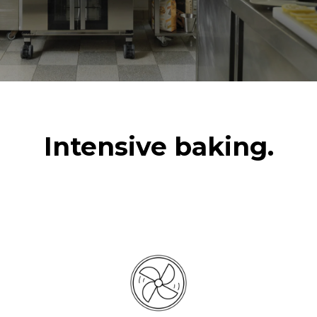
Intensive baking.