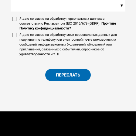
▾
Я даю согласие на обработку персональных данных в
соответствии с Регламентом (ЕС) 2016/679 (GDPR).
Прочтите
Политику конфиденциальности
*
Я даю согласие на обработку моих персональных данных для
получения по телефону или электронной почте коммерческих
сообщений, информационных бюллетеней, обновлений или
приглашений, связанных с событиями, опросников об
удовлетворенности и т. Д.
ПЕРЕСЛАТЬ