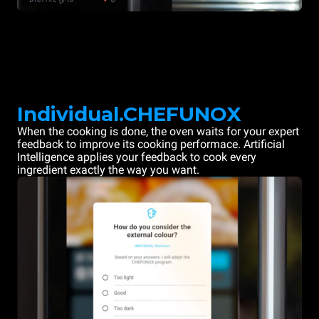
Individual.CHEFUNOX
When the cooking is done, the oven waits for your expert
feedback to improve its cooking performace. Artificial
Intelligence applies your feedback to cook every
ingredient exactly the way you want.