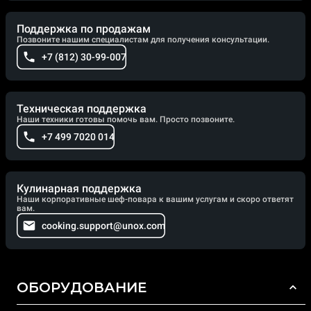
Поддержка по продажам
Позвоните нашим специалистам для получения консультации.
+7 (812) 30-99-007
Техническая поддержка
Наши техники готовы помочь вам. Просто позвоните.
+7 499 7020 014
Кулинарная поддержка
Наши корпоративные шеф-повара к вашим услугам и скоро ответят
вам.
cooking.support@unox.com
ОБОРУДОВАНИЕ