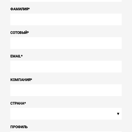
ФАМИЛИЯ
*
СОТОВЫЙ
*
EMAIL
*
КОМПАНИЯ
*
СТРАНА
*
▾
ПРОФИЛЬ