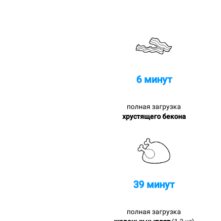
6 минут
полная загрузка
хрустящего бекона
39 минут
полная загрузка