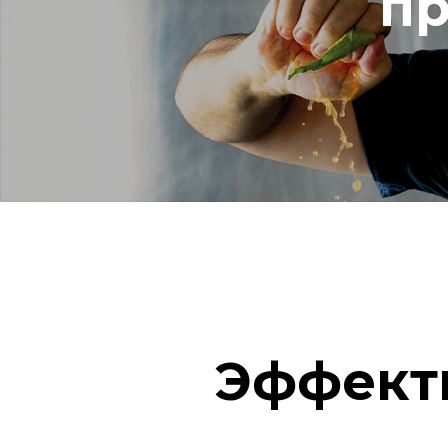
пр
Эффект