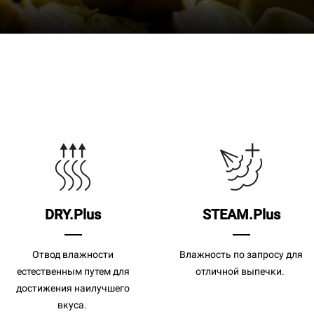
DRY.Plus
STEAM.Plus
Отвод влажности
Влажность по запросу для
естественным путем для
отличной выпечки.
достижения наилучшего
вкуса.