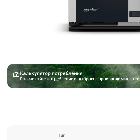
Калькулятор потребления
Рассчитайте потребление и выбросы, производимые этой
Тип