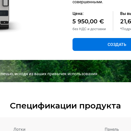
совершенными.
Цена:
Вы в
5 950,00 €
21,
без НДС и доставки
*Подр
СОЗДАТЬ
 печью, исходя из ваших привычек использования.
Спецификации продукта
Лотки
Панель