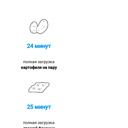
24 минут
полная загрузка
картофеля на пару
25 минут
полная загрузка