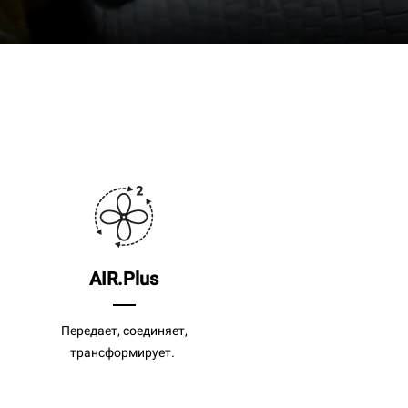
AIR.Plus
Передает, соединяет,
трансформирует.