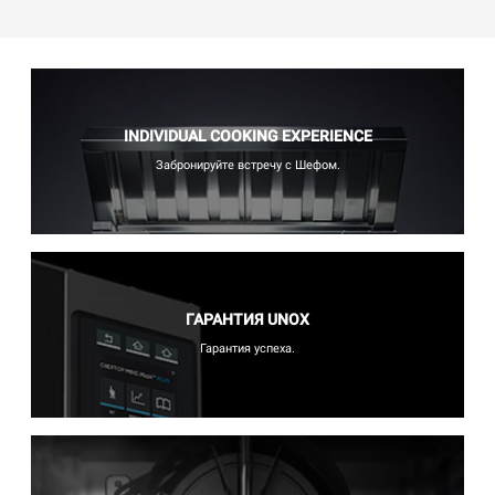
INDIVIDUAL COOKING EXPERIENCE
Забронируйте встречу с Шефом.
ГАРАНТИЯ UNOX
Гарантия успеха.