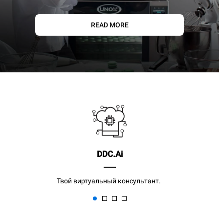
READ MORE
DDC.Ai
Твой виртуальный консультант.