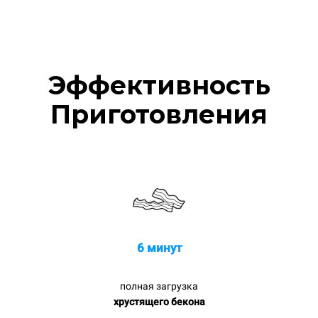
Эффективность
Приготовления
6 минут
полная загрузка
хрустящего бекона