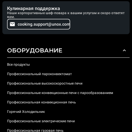
Кулинарная поддержка
Наши корпоративные шеф-повара к вашим услугам и скоро ответят
вам.
cooking.support@unox.com
ОБОРУДОВАНИЕ
Все продукты
Профессиональный пароконвектомат
Профессиональные высокоскоростные печи
Профессиональные конвекционные печи с парообразованием
Профессиональная конвекционная печь
Горячий Холодильник
Профессиональные электрические печи
Профессиональная газовая печь