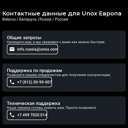
Контактные данные для Unox Европа
Belarus / Беларусь | Russia / Россия
Общие запросы
Напишите нам, и мы свяжемся с вами как можно быстрее.
info.russia@unox.com
Поддержка по продажам
Позвоните нашим специалистам для получения консультации.
+7 (812) 30-99-007
Техническая поддержка
Наши техники готовы помочь вам. Просто позвоните.
+7 499 7020 014