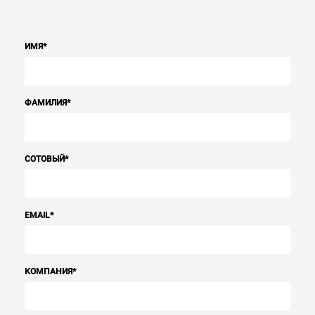
ИМЯ
*
ФАМИЛИЯ
*
СОТОВЫЙ
*
EMAIL
*
КОМПАНИЯ
*