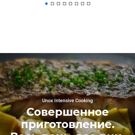
Unox Intensive Cooking
Совершенное
приготовление.