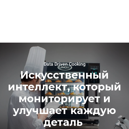
Data Driven Cooking
Искусственный
интеллект, который
мониторирует и
улучшает каждую
деталь