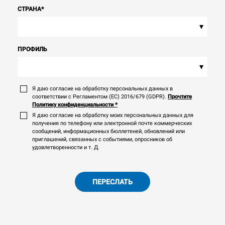
СТРАНА
*
▾
ПРОФИЛЬ
▾
Я даю согласие на обработку персональных данных в
соответствии с Регламентом (ЕС) 2016/679 (GDPR).
Прочтите
Политику конфиденциальности
*
Я даю согласие на обработку моих персональных данных для
получения по телефону или электронной почте коммерческих
сообщений, информационных бюллетеней, обновлений или
приглашений, связанных с событиями, опросников об
удовлетворенности и т. Д.
ПЕРЕСЛАТЬ