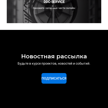
DDC-SERVICE
Закажите запасные части онлайн.
Новостная рассылка
Будьте в курсе проектов, новостей и событий.
ПОДПИСАТЬСЯ