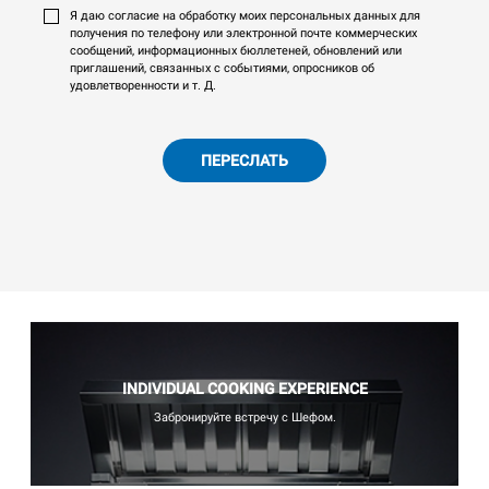
Я даю согласие на обработку моих персональных данных для
получения по телефону или электронной почте коммерческих
сообщений, информационных бюллетеней, обновлений или
приглашений, связанных с событиями, опросников об
удовлетворенности и т. Д.
ПЕРЕСЛАТЬ
INDIVIDUAL COOKING EXPERIENCE
Забронируйте встречу с Шефом.