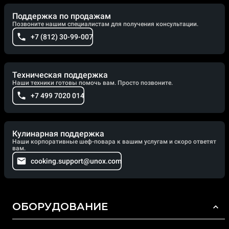
Поддержка по продажам
Позвоните нашим специалистам для получения консультации.
+7 (812) 30-99-007
Техническая поддержка
Наши техники готовы помочь вам. Просто позвоните.
+7 499 7020 014
Кулинарная поддержка
Наши корпоративные шеф-повара к вашим услугам и скоро ответят
вам.
cooking.support@unox.com
ОБОРУДОВАНИЕ