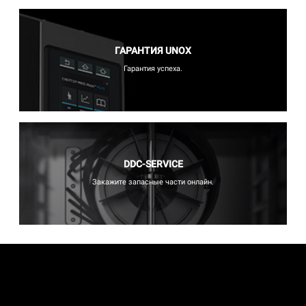
ГАРАНТИЯ UNOX
Гарантия успеха.
DDC-SERVICE
Закажите запасные части онлайн.