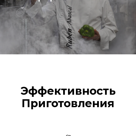
Эффективность
Приготовления