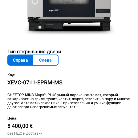
Тип открывания двери
Справа
Слева
Код:
XEVC-0711-EPRM-MS
CHEFTOP MIND.Maps™ PLUS умный пароконвектомат, который
зажаривает на гриле, тушит, коптит, жарит, готовит на пару и многое
другое. Автоматические циклы приготовления и умные функции
дают всегда непогрешимые результаты.
Цена:
8 400,00 €
без НДС и доставки