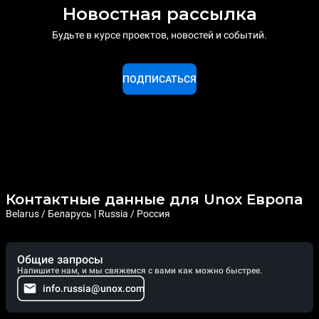
Новостная рассылка
Будьте в курсе проектов, новостей и событий.
ПОДПИСАТЬСЯ
Контактные данные для Unox Европа
Belarus / Беларусь | Russia / Россия
Общие запросы
Напишите нам, и мы свяжемся с вами как можно быстрее.
info.russia@unox.com