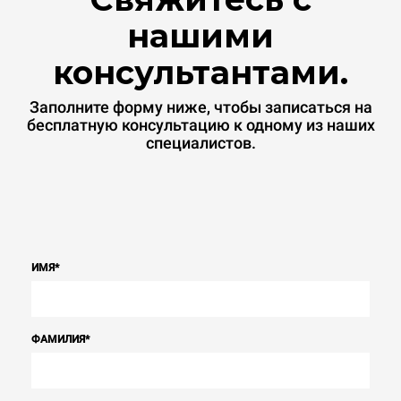
нашими
консультантами.
Заполните форму ниже, чтобы записаться на
бесплатную консультацию к одному из наших
специалистов.
ИМЯ
*
ФАМИЛИЯ
*