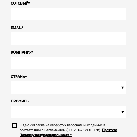
СОТОВЫЙ
*
EMAIL
*
КОМПАНИЯ
*
СТРАНА
*
▾
ПРОФИЛЬ
▾
Я даю согласие на обработку персональных данных в
соответствии с Регламентом (ЕС) 2016/679 (GDPR).
Прочтите
Политику конфиденциальности
*