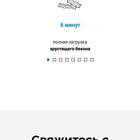
6 минут
полная загрузка
хрустящего бекона
Свяжитесь с