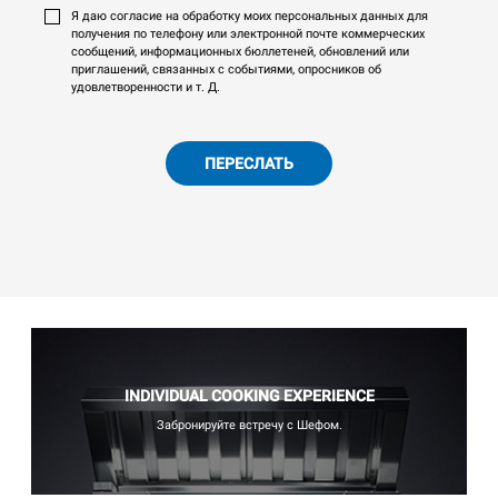
Я даю согласие на обработку моих персональных данных для
получения по телефону или электронной почте коммерческих
сообщений, информационных бюллетеней, обновлений или
приглашений, связанных с событиями, опросников об
удовлетворенности и т. Д.
ПЕРЕСЛАТЬ
INDIVIDUAL COOKING EXPERIENCE
Забронируйте встречу с Шефом.