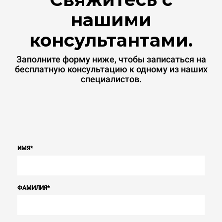
нашими
консультантами.
Заполните форму ниже, чтобы записаться на
бесплатную консультацию к одному из наших
специалистов.
ИМЯ
*
ФАМИЛИЯ
*