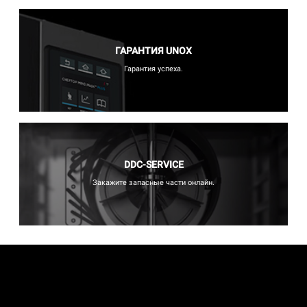
ГАРАНТИЯ UNOX
Гарантия успеха.
DDC-SERVICE
Закажите запасные части онлайн.