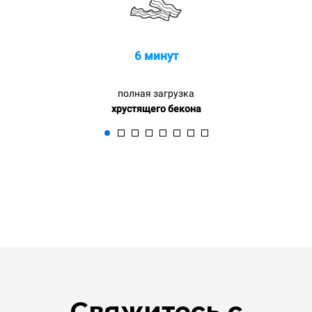
6 минут
полная загрузка
хрустящего бекона
Свяжитесь с