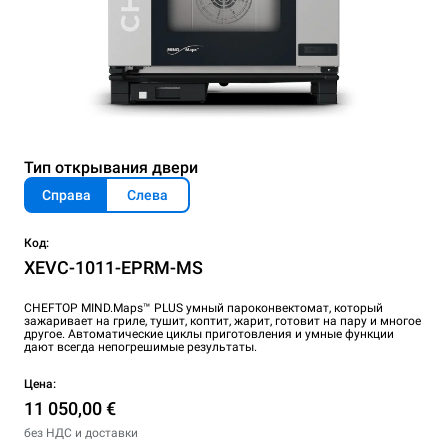
Тип открывания двери
Справа
Слева
Код:
XEVC-1011-EPRM-MS
CHEFTOP MIND.Maps™ PLUS умный пароконвектомат, который
зажаривает на гриле, тушит, коптит, жарит, готовит на пару и многое
другое. Автоматические циклы приготовления и умные функции
дают всегда непогрешимые результаты.
Цена:
11 050,00 €
без НДС и доставки