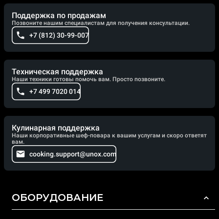
Поддержка по продажам
Позвоните нашим специалистам для получения консультации.
+7 (812) 30-99-007
Техническая поддержка
Наши техники готовы помочь вам. Просто позвоните.
+7 499 7020 014
Кулинарная поддержка
Наши корпоративные шеф-повара к вашим услугам и скоро ответят
вам.
cooking.support@unox.com
ОБОРУДОВАНИЕ