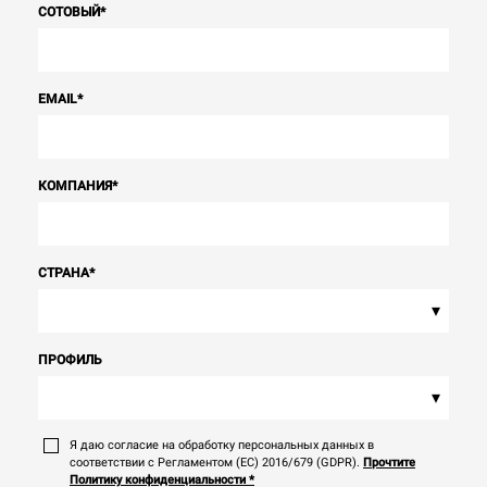
СОТОВЫЙ
*
EMAIL
*
КОМПАНИЯ
*
СТРАНА
*
▾
ПРОФИЛЬ
▾
Я даю согласие на обработку персональных данных в
соответствии с Регламентом (ЕС) 2016/679 (GDPR).
Прочтите
Политику конфиденциальности
*