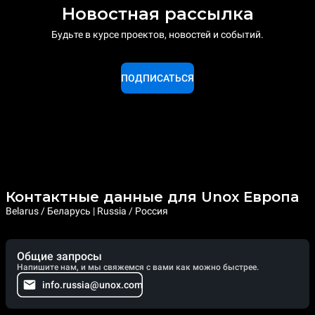
Новостная рассылка
Будьте в курсе проектов, новостей и событий.
ПОДПИСАТЬСЯ
Контактные данные для Unox Европа
Belarus / Беларусь | Russia / Россия
Общие запросы
Напишите нам, и мы свяжемся с вами как можно быстрее.
info.russia@unox.com