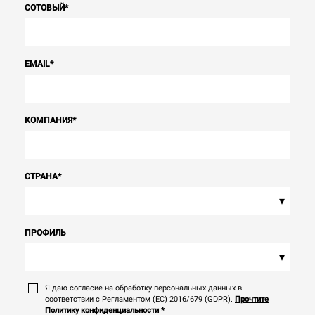
СОТОВЫЙ
*
EMAIL
*
КОМПАНИЯ
*
СТРАНА
*
▾
ПРОФИЛЬ
▾
Я даю согласие на обработку персональных данных в
соответствии с Регламентом (ЕС) 2016/679 (GDPR).
Прочтите
Политику конфиденциальности
*