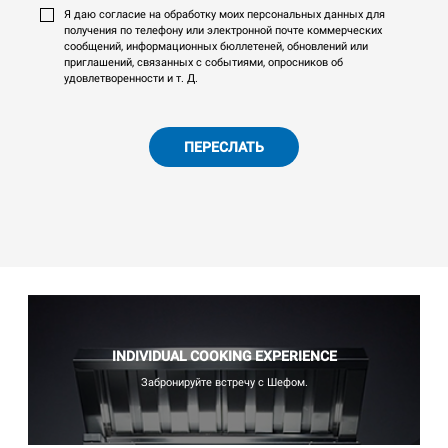
Я даю согласие на обработку моих персональных данных для
получения по телефону или электронной почте коммерческих
сообщений, информационных бюллетеней, обновлений или
приглашений, связанных с событиями, опросников об
удовлетворенности и т. Д.
ПЕРЕСЛАТЬ
INDIVIDUAL COOKING EXPERIENCE
Забронируйте встречу с Шефом.