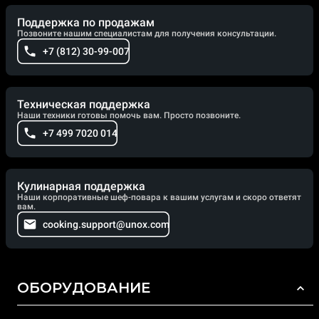
Поддержка по продажам
Позвоните нашим специалистам для получения консультации.
+7 (812) 30-99-007
Техническая поддержка
Наши техники готовы помочь вам. Просто позвоните.
+7 499 7020 014
Кулинарная поддержка
Наши корпоративные шеф-повара к вашим услугам и скоро ответят
вам.
cooking.support@unox.com
ОБОРУДОВАНИЕ