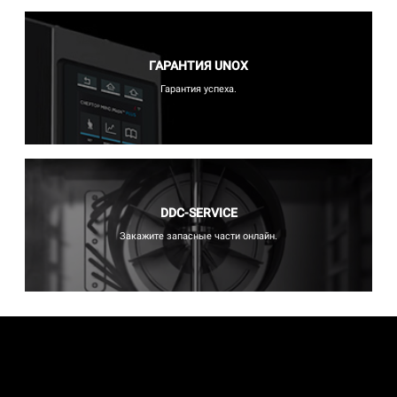
ГАРАНТИЯ UNOX
Гарантия успеха.
DDC-SERVICE
Закажите запасные части онлайн.