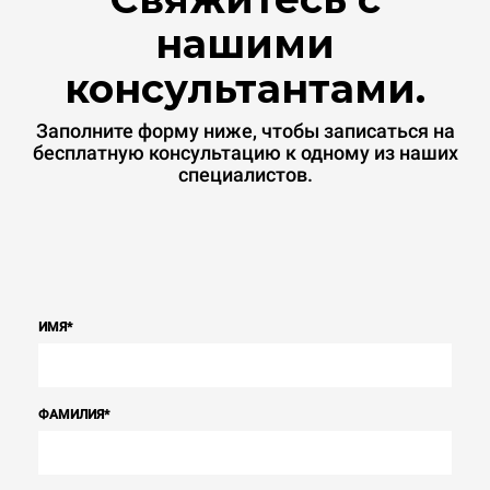
нашими
консультантами.
Заполните форму ниже, чтобы записаться на
бесплатную консультацию к одному из наших
специалистов.
ИМЯ
*
ФАМИЛИЯ
*