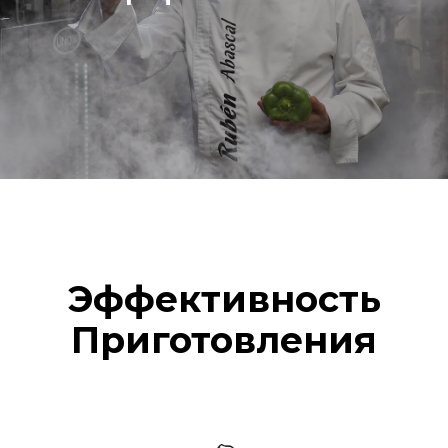
Эффективность
Приготовления