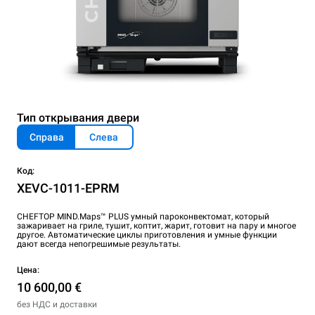
Тип открывания двери
Справа
Слева
Код:
XEVC-1011-EPRM
CHEFTOP MIND.Maps™ PLUS умный пароконвектомат, который
зажаривает на гриле, тушит, коптит, жарит, готовит на пару и многое
другое. Автоматические циклы приготовления и умные функции
дают всегда непогрешимые результаты.
Цена:
10 600,00 €
без НДС и доставки