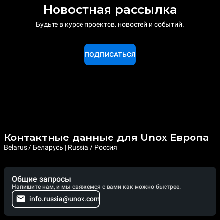
Новостная рассылка
Будьте в курсе проектов, новостей и событий.
ПОДПИСАТЬСЯ
Контактные данные для Unox Европа
Belarus / Беларусь | Russia / Россия
Общие запросы
Напишите нам, и мы свяжемся с вами как можно быстрее.
info.russia@unox.com