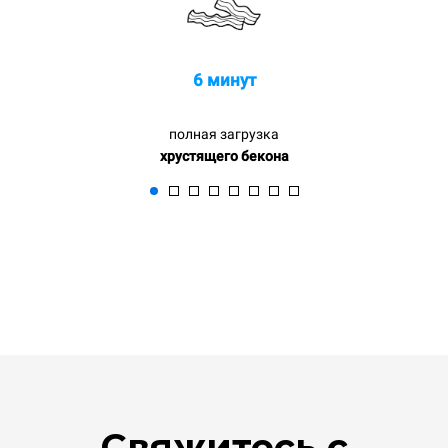
6 минут
полная загрузка
хрустящего бекона
Свяжитесь с