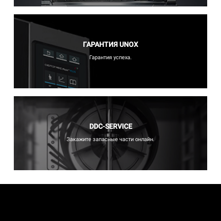
ГАРАНТИЯ UNOX
Гарантия успеха.
DDC-SERVICE
Закажите запасные части онлайн.