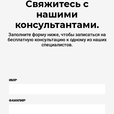
Свяжитесь с
нашими
консультантами.
Заполните форму ниже, чтобы записаться на
бесплатную консультацию к одному из наших
специалистов.
ИМЯ
*
ФАМИЛИЯ
*