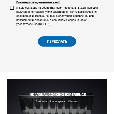
Политику конфиденциальности
*
Я даю согласие на обработку моих персональных данных для
получения по телефону или электронной почте коммерческих
сообщений, информационных бюллетеней, обновлений или
приглашений, связанных с событиями, опросников об
удовлетворенности и т. Д.
ПЕРЕСЛАТЬ
INDIVIDUAL COOKING EXPERIENCE
Забронируйте встречу с Шефом.