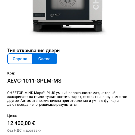
Тип открывания двери
Справа
Слева
Код:
XEVC-1011-GPLM-MS
CHEFTOP MIND.Maps™ PLUS умный пароконвектомат, который
зажаривает на гриле, тушит, коптит, жарит, готовит на пару и многое
другое. Автоматические циклы приготовления и умные функции
дают всегда непогрешимые результаты.
Цена:
12 400,00 €
без НДС и доставки