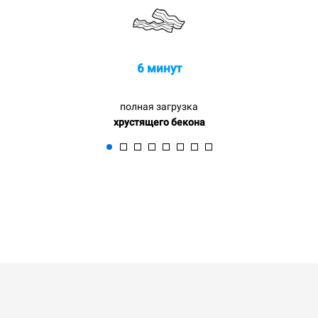
6 минут
полная загрузка
хрустящего бекона