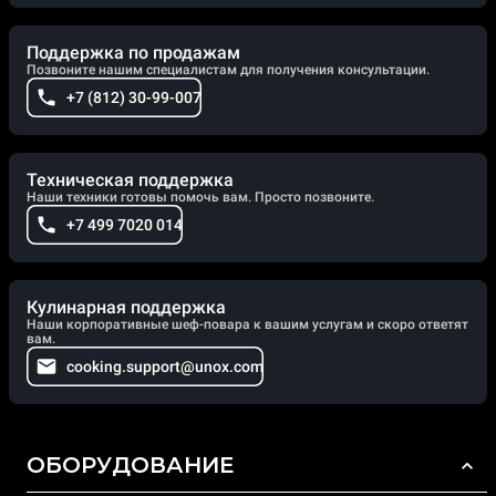
Поддержка по продажам
Позвоните нашим специалистам для получения консультации.
+7 (812) 30-99-007
Техническая поддержка
Наши техники готовы помочь вам. Просто позвоните.
+7 499 7020 014
Кулинарная поддержка
Наши корпоративные шеф-повара к вашим услугам и скоро ответят
вам.
cooking.support@unox.com
ОБОРУДОВАНИЕ