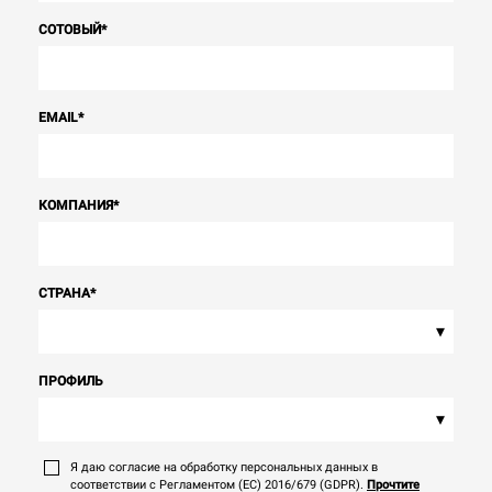
СОТОВЫЙ
*
EMAIL
*
КОМПАНИЯ
*
СТРАНА
*
▾
ПРОФИЛЬ
▾
Я даю согласие на обработку персональных данных в
соответствии с Регламентом (ЕС) 2016/679 (GDPR).
Прочтите