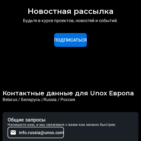
Новостная рассылка
Будьте в курсе проектов, новостей и событий.
ПОДПИСАТЬСЯ
Контактные данные для Unox Европа
Belarus / Беларусь | Russia / Россия
Общие запросы
Напишите нам, и мы свяжемся с вами как можно быстрее.
info.russia@unox.com