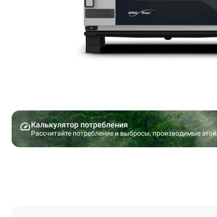
Калькулятор потребления
Рассчитайте потребление и выбросы, производимые этой