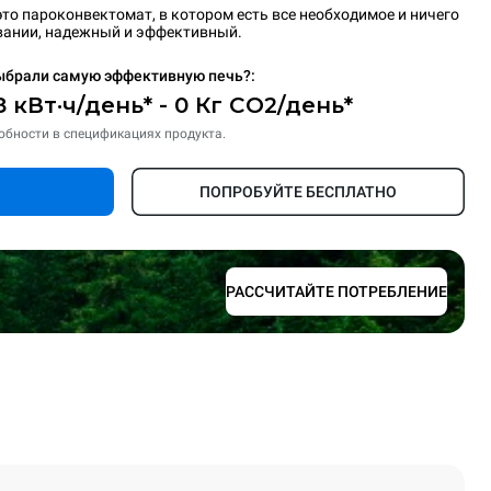
то пароконвектомат, в котором есть все необходимое и ничего
вании, надежный и эффективный.
ыбрали самую эффективную печь?:
8 кВт·ч/день* - 0 Кг CO2/день*
обности в спецификациях продукта.
ПОПРОБУЙТЕ БЕСПЛАТНО
РАССЧИТАЙТЕ ПОТРЕБЛЕНИЕ