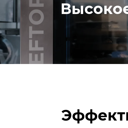
Высокое
Эффект