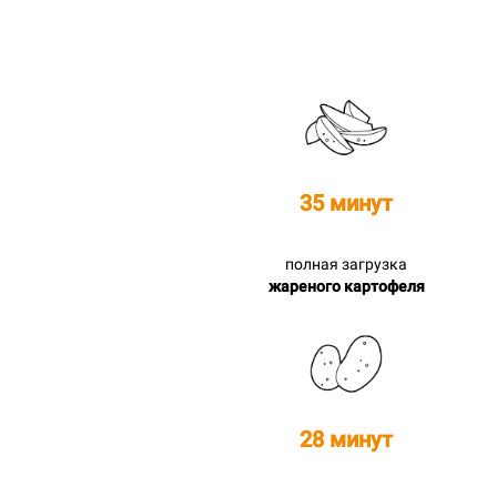
35 минут
полная загрузка
жареного картофеля
28 минут