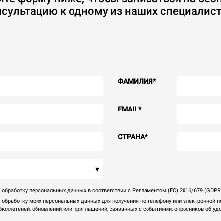
нсультацию к одному из наших специалист
ФАМИЛИЯ
*
EMAIL
*
СТРАНА
*
▾
 обработку персональных данных в соответствии с Регламентом (ЕС) 2016/679 (GDPR
а обработку моих персональных данных для получения по телефону или электронной 
юллетеней, обновлений или приглашений, связанных с событиями, опросников об удов