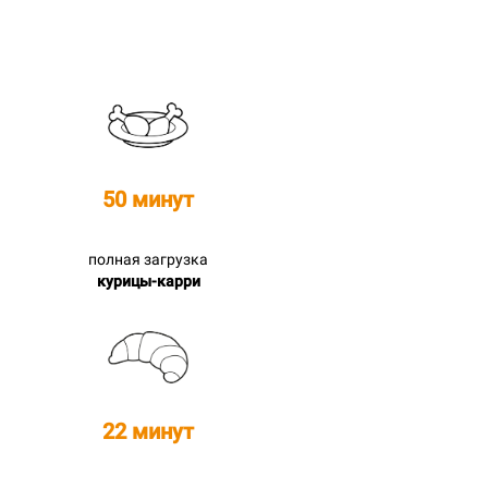
50 минут
полная загрузка
курицы-карри
22 минут