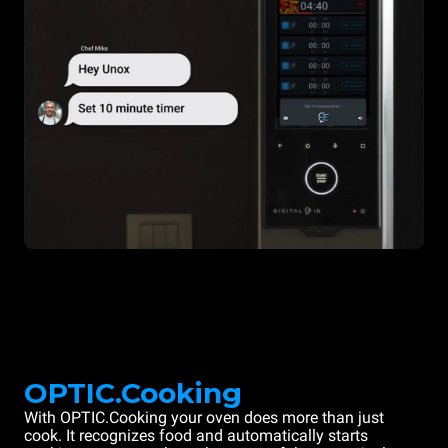
OPTIC.Cooking
With OPTIC.Cooking your oven does more than just
cook. It recognizes food and automatically starts