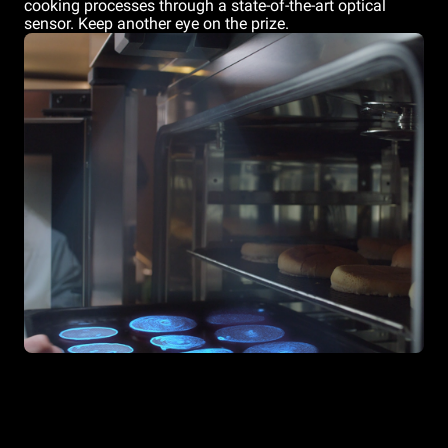
cooking processes through a state-of-the-art optical
sensor. Keep another eye on the prize.