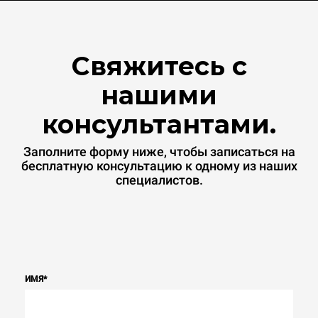
Свяжитесь с
нашими
консультантами.
Заполните форму ниже, чтобы записаться на
бесплатную консультацию к одному из наших
специалистов.
ИМЯ
*