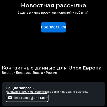
Новостная рассылка
Будьте в курсе проектов, новостей и событий.
ПОДПИСАТЬСЯ
Контактные данные для Unox Европа
Belarus / Беларусь | Russia / Россия
Общие запросы
Напишите нам, и мы свяжемся с вами как можно быстрее.
info.russia@unox.com