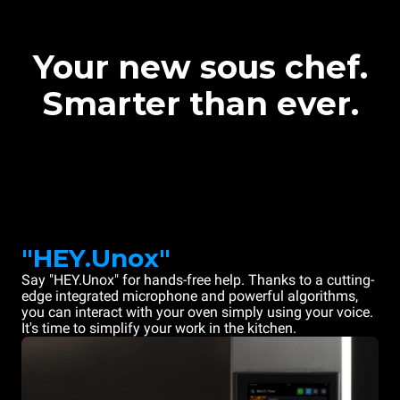
Your new sous chef.
Smarter than ever.
"HEY.Unox"
Say "HEY.Unox" for hands-free help. Thanks to a cutting-
edge integrated microphone and powerful algorithms,
you can interact with your oven simply using your voice.
It's time to simplify your work in the kitchen.