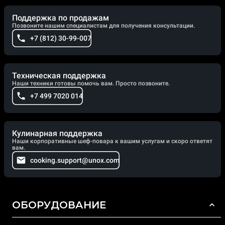
Поддержка по продажам
Позвоните нашим специалистам для получения консультации.
+7 (812) 30-99-007
Техническая поддержка
Наши техники готовы помочь вам. Просто позвоните.
+7 499 7020 014
Кулинарная поддержка
Наши корпоративные шеф-повара к вашим услугам и скоро ответят
вам.
cooking.support@unox.com
ОБОРУДОВАНИЕ