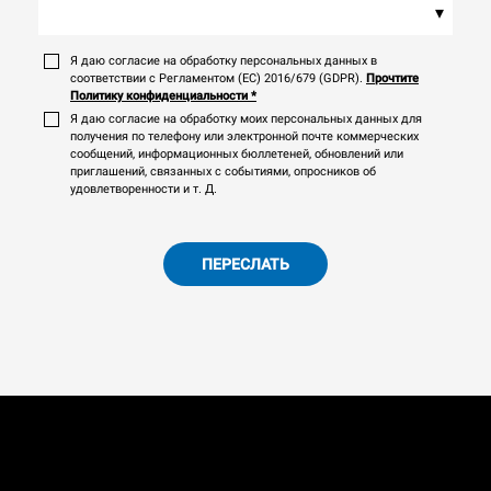
▾
Я даю согласие на обработку персональных данных в
соответствии с Регламентом (ЕС) 2016/679 (GDPR).
Прочтите
Политику конфиденциальности
*
Я даю согласие на обработку моих персональных данных для
получения по телефону или электронной почте коммерческих
сообщений, информационных бюллетеней, обновлений или
приглашений, связанных с событиями, опросников об
удовлетворенности и т. Д.
ПЕРЕСЛАТЬ