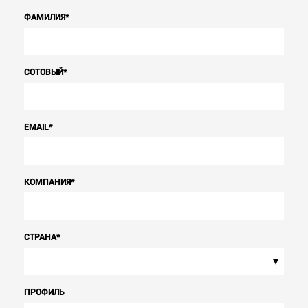
ФАМИЛИЯ
*
СОТОВЫЙ
*
EMAIL
*
КОМПАНИЯ
*
СТРАНА
*
▾
ПРОФИЛЬ