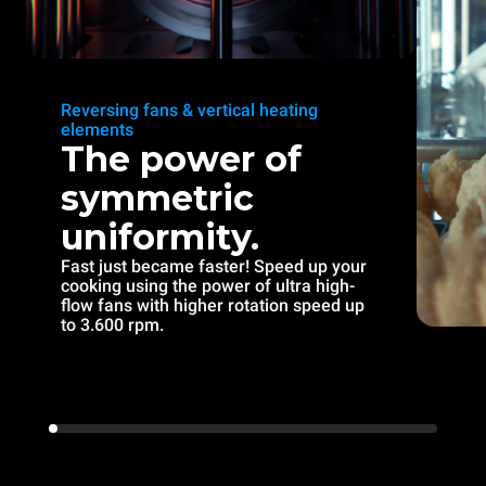
Reversing fans & vertical heating
elements
The power of
symmetric
uniformity.
Fast just became faster! Speed up your
cooking using the power of ultra high-
flow fans with higher rotation speed up
to 3.600 rpm.