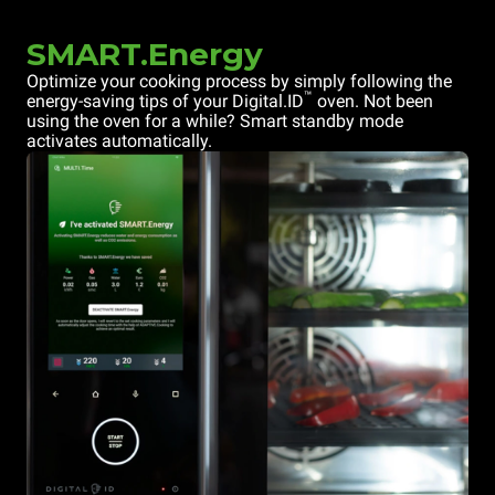
SMART.Energy
Optimize your cooking process by simply following the
™
energy-saving tips of your Digital.ID
oven. Not been
using the oven for a while? Smart standby mode
activates automatically.