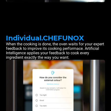
Individual.CHEFUNOX
When the cooking is done, the oven waits for your expert
feedback to improve its cooking performace. Artificial
Intelligence applies your feedback to cook every
ingredient exactly the way you want.