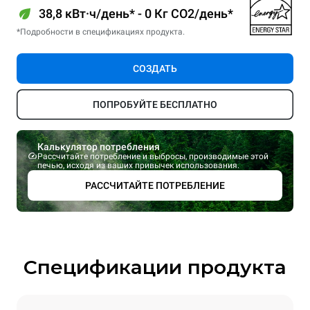
38,8 кВт·ч/день* - 0 Кг CO2/день*
*Подробности в спецификациях продукта.
СОЗДАТЬ
ПОПРОБУЙТЕ БЕСПЛАТНО
Калькулятор потребления
Рассчитайте потребление и выбросы, производимые этой
печью, исходя из ваших привычек использования.
РАССЧИТАЙТЕ ПОТРЕБЛЕНИЕ
Спецификации продукта