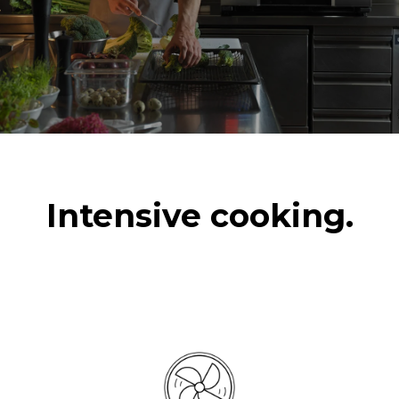
Intensive cooking.