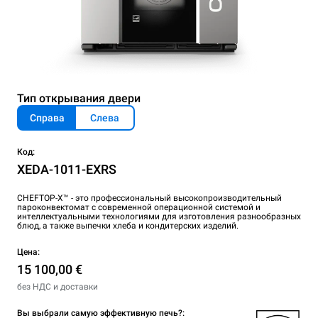
Тип открывания двери
Справа
Слева
Код:
XEDA-1011-EXRS
CHEFTOP-X™ - это профессиональный высокопроизводительный
пароконвектомат с современной операционной системой и
интеллектуальными технологиями для изготовления разнообразных
блюд, а также выпечки хлеба и кондитерских изделий.
Цена:
15 100,00 €
без НДС и доставки
Вы выбрали самую эффективную печь?: