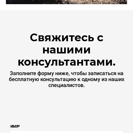
Свяжитесь с
нашими
консультантами.
Заполните форму ниже, чтобы записаться на
бесплатную консультацию к одному из наших
специалистов.
ИМЯ
*