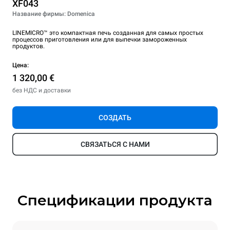
XF043
Название фирмы: Domenica
LINEMICRO™ это компактная печь созданная для самых простых
процессов приготовления или для выпечки замороженных
продуктов.
Цена:
1 320,00 €
без НДС и доставки
СОЗДАТЬ
СВЯЗАТЬСЯ С НАМИ
Спецификации продукта