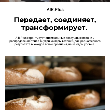
AIR.Plus
Передает, соединяет,
трансформирует.
AIR.Plus гарантирует оптимальные воздушные потоки и
распределение тепла внутри камеры готовки, для равномерного
результата в каждой точке противня, на каждом уровне.