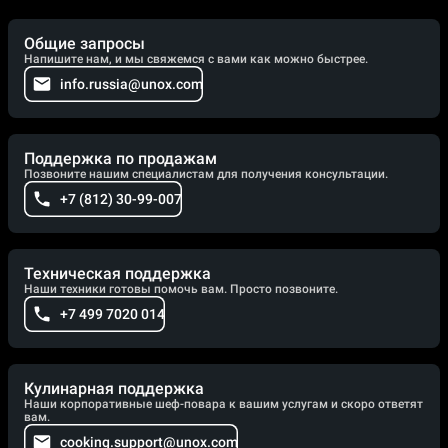
Общие запросы
Напишите нам, и мы свяжемся с вами как можно быстрее.
info.russia@unox.com
Поддержка по продажам
Позвоните нашим специалистам для получения консультации.
+7 (812) 30-99-007
Техническая поддержка
Наши техники готовы помочь вам. Просто позвоните.
+7 499 7020 014
Кулинарная поддержка
Наши корпоративные шеф-повара к вашим услугам и скоро ответят
вам.
cooking.support@unox.com