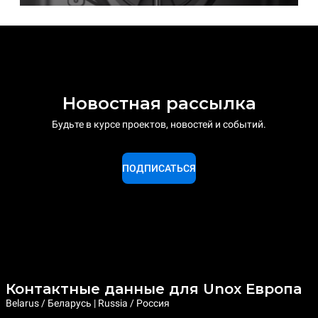
Новостная рассылка
Будьте в курсе проектов, новостей и событий.
ПОДПИСАТЬСЯ
Контактные данные для Unox Европа
Belarus / Беларусь | Russia / Россия