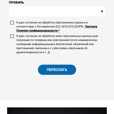
ПРОФИЛЬ
▾
Я даю согласие на обработку персональных данных в
соответствии с Регламентом (ЕС) 2016/679 (GDPR).
Прочтите
Политику конфиденциальности
*
Я даю согласие на обработку моих персональных данных для
получения по телефону или электронной почте коммерческих
сообщений, информационных бюллетеней, обновлений или
приглашений, связанных с событиями, опросников об
удовлетворенности и т. Д.
ПЕРЕСЛАТЬ