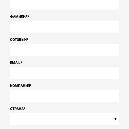
ФАМИЛИЯ
*
СОТОВЫЙ
*
EMAIL
*
КОМПАНИЯ
*
СТРАНА
*
▾