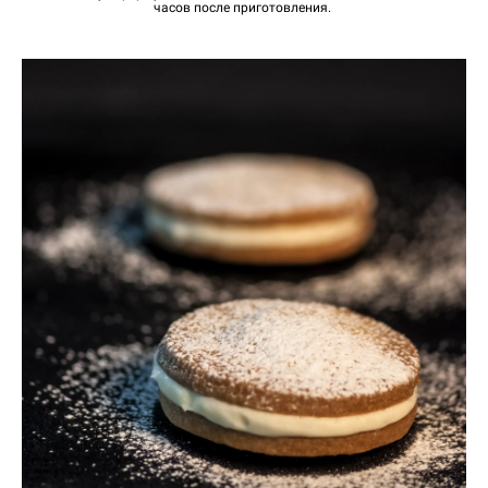
часов после приготовления.