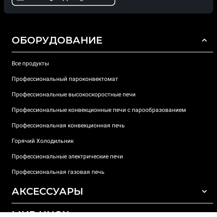
ОБОРУДОВАНИЕ
Все продукты
Профессиональный пароконвектомат
Профессиональные высокоскоростные печи
Профессиональные конвекционные печи с парообразованием
Профессиональная конвекционная печь
Горячий Холодильник
Профессиональные электрические печи
Профессиональная газовая печь
АКСЕССУАРЫ
МИР UNOX
ВСЕ АКСЕССУАРЫ