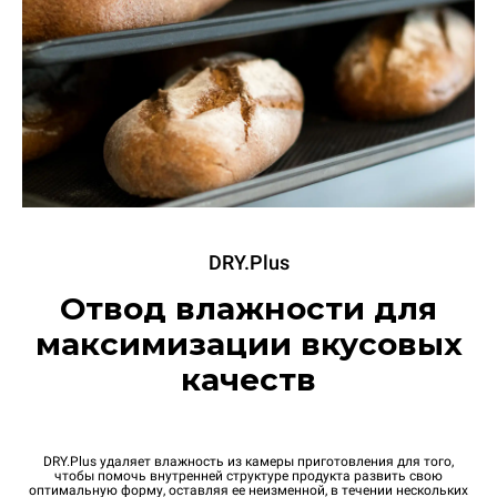
DRY.Plus
Отвод влажности для
максимизации вкусовых
качеств
DRY.Plus удаляет влажность из камеры приготовления для того,
чтобы помочь внутренней структуре продукта развить свою
оптимальную форму, оставляя ее неизменной, в течении нескольких