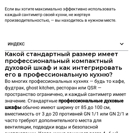
Если вы хотите максимально эффективно использовать
каждый сантиметр своей кухни, не жертвуя
производительностью, — вы находитесь в нужном месте.
ИНДЕКС
Какой стандартный размер имеет
профессиональный компактный
духовой шкаф и как интегрировать
его в профессиональную кухню?
Во многих профессиональных кухнях — будь то кафе,
фудтрак, ghost kitchen, ресторан или QSR —
пространство ограничено, и каждый сантиметр имеет
значение. Стандартные
профессиональные духовые
шкафы
обычно имеют ширину от 85 до 100 см,
вместимость от 3 до 20 противней GN 1/1 или GN 2/1 и
часто требуют дополнительного места для
вентиляции, подводки воды и безопасной