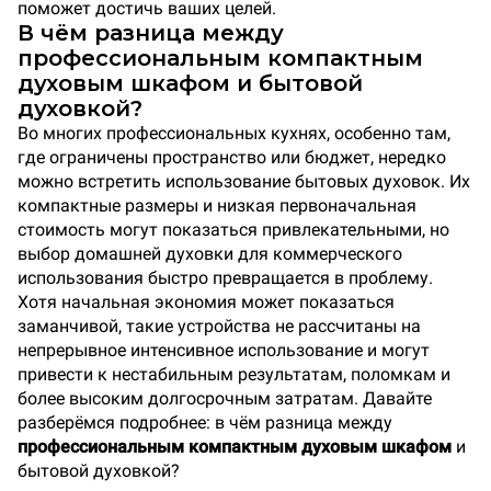
поможет достичь ваших целей.
В чём разница между
профессиональным компактным
духовым шкафом и бытовой
духовкой?
Во многих профессиональных кухнях, особенно там,
где ограничены пространство или бюджет, нередко
можно встретить использование бытовых духовок. Их
компактные размеры и низкая первоначальная
стоимость могут показаться привлекательными, но
выбор домашней духовки для коммерческого
использования быстро превращается в проблему.
Хотя начальная экономия может показаться
заманчивой, такие устройства не рассчитаны на
непрерывное интенсивное использование и могут
привести к нестабильным результатам, поломкам и
более высоким долгосрочным затратам. Давайте
разберёмся подробнее: в чём разница между
профессиональным компактным духовым шкафом
и
бытовой духовкой?