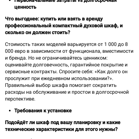
Первоначальные затраты vs долгосрочная
ценность
Что выгоднее: купить или взять в аренду
профессиональный компактный духовой шкаф, и
сколько он должен стоить?
Стоимость таких моделей варьируется от 1 000 до 8
000 евро в зависимости от функционала, вместимости
и бренда. Но не ограничивайтесь ценником:
оценивайте долговечность, гарантийное покрытие и
сервисные контракты. Спросите себя: «Как долго он
прослужит при ежедневном использовании?».
Правильный выбор шкафа помогает сократить
расходы на обслуживание и простои в долгосрочной
перспективе.
Требования к установке
Подойдёт ли шкаф под вашу планировку и какие
технические характеристики для этого нужны?