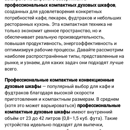
профессиональных компактных духовых шкафов
,
созданных для удовлетворения конкретных
потребностей кафе, пекарен, фудтраков и небольших
ресторанных кухонь. Эта компактная техника не
только экономит ценное пространство, но и
обеспечивает реальную производительность,
повышая продуктивность, энергоэффективность и
оптимизируя рабочие процессы. Давайте рассмотрим
наиболее распространённые типы, представленные на
рынке, и узнаем, для каких задач они подходят лучше
всего.
Профессиональные компактные конвекционные
духовые шкафы
— популярный выбор для кафе и
фудтраков благодаря высокой скорости
приготовления и компактным размерам. В среднем
(хотя это может варьироваться)
профессиональные
компактные духовые шкафы
имеют внутренний
объём от 23 до 42 литров (0,8–1,5 куб. фута). Такие
устройства идеально подходят для выпечки,