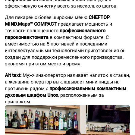
эффективную очистку всего за несколько шагов.
Для пекарен с более широким меню
CHEFTOP
MIND.Maps™ COMPACT
предлагает мощность и
точность полноценного
профессионального
пароконвектомата
в компактном формате. С
вместимостью на 5 противней и последними
интеллектуальными технологиями приготовления он
создан для поддержки ремесленного производства,
экономя при этом место и время.
Alt text:
Мужчина-оператор наливает напиток в стакан,
а женщина-оператор выкладывает мини-пиццы на
противень рядом с
профессиональным компактным
духовым шкафом Unox
, расположенным за
прилавком.