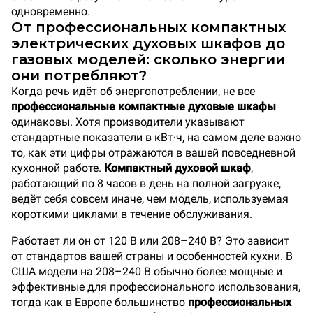
одновременно.
От профессиональных компактных
электрических духовых шкафов до
газовых моделей: сколько энергии
они потребляют?
Когда речь идёт об энергопотреблении, не все
профессиональные компактные духовые шкафы
одинаковы. Хотя производители указывают
стандартные показатели в кВт·ч, на самом деле важно
то, как эти цифры отражаются в вашей повседневной
кухонной работе.
Компактный духовой шкаф
,
работающий по 8 часов в день на полной загрузке,
ведёт себя совсем иначе, чем модель, используемая
короткими циклами в течение обслуживания.
Работает ли он от 120 В или 208–240 В? Это зависит
от стандартов вашей страны и особенностей кухни. В
США модели на 208–240 В обычно более мощные и
эффективные для профессионального использования,
тогда как в Европе большинство
профессиональных