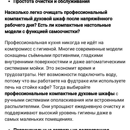
Простота очистки и обслуживания
Насколько легко очищать профессиональный
компактный духовой шкаф после напряжённого
рабочего дня? Есть ли компактные настольные
модели с функцией самоочистки?
Профессиональная кухня никогда не идёт на
компромисс с гигиеной. Многие современные модели
оснащены съёмными противнями, гладкими
внутренними поверхностями и даже автоматическими
системами мойки. Это экономит время и
трудозатраты. Нет возможности подключить воду,
потому что вы работаете на фудтраке или используете
печь на стойке кафе? Тогда выбирайте
профессиональные компактные духовые шкафы
с
ручными системами ополаскивания или встроенными
распылителями. Они упрощают ежедневную очистку и
поддерживают высокий уровень гигиены даже в
самых маленьких помещениях.