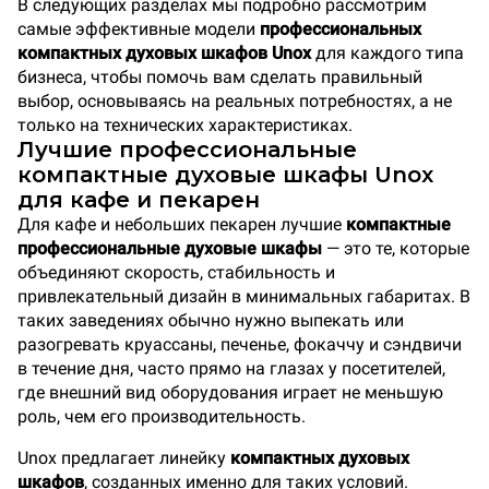
В следующих разделах мы подробно рассмотрим
самые эффективные модели
профессиональных
компактных духовых шкафов Unox
для каждого типа
бизнеса, чтобы помочь вам сделать правильный
выбор, основываясь на реальных потребностях, а не
только на технических характеристиках.
Лучшие профессиональные
компактные духовые шкафы Unox
для кафе и пекарен
Для кафе и небольших пекарен лучшие
компактные
профессиональные духовые шкафы
— это те, которые
объединяют скорость, стабильность и
привлекательный дизайн в минимальных габаритах. В
таких заведениях обычно нужно выпекать или
разогревать круассаны, печенье, фокаччу и сэндвичи
в течение дня, часто прямо на глазах у посетителей,
где внешний вид оборудования играет не меньшую
роль, чем его производительность.
Unox предлагает линейку
компактных духовых
шкафов
, созданных именно для таких условий.