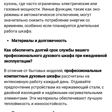
кухонь, где часто ограничены электрические или
газовые мощности. Умные функции, такие как эко-
режимы и автоматическое отключение, могут
значительно снизить потребление энергии со
временем, особенно если планируется длительная
работа шкафа.
Материалы и долговечность
Как обеспечить долгий срок службы вашего
профессионального духового шкафа при ежедневной
эксплуатации?
В отличие от бытовых моделей,
профессиональные
компактные духовые шкафы
рассчитаны на
интенсивную работу каждый день. Отдавайте
предпочтение устройствам из нержавеющей стали, с
двойной изоляцией и надёжными нагревательными
элементами. Эти материалы обеспечивают лучшую
теплоёмкость и износостойкость.