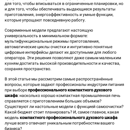
для того, чтобы вписываться в ограниченные планировки, но
и для того, чтобы обеспечивать выдающиеся результаты
приготовления, энергоэффективность и умные функции,
которые упрощают повседневную работу.
Современные модели предлагают настоящую
универсальность в минимальном формате:
мультифункциональные режимы приготовления,
автоматические циклы очистки и интуитивно понятные
цифровые интерфейсы делают их доступными для любого
оператора. Эти решения позволяют даже самым маленьким
кухням достигать высокой производительности и качества,
сохраняя пространство.
В этой статье мы рассмотрим самые распространённые
вопросы, которые задают профессионалы индустрии питания
при выборе
профессионального компактного духового
шкафа
: насколько хорошо компактная промышленная печь
справляется с приготовлением больших объемов?
Существуют ли настольные модели с функцией самоочистки?
Какой бюджет стоит планировать? И, самое главное, какая
модель
компактного профессионального духового шкафа
лучше всего отвечает уникальным потребностям вашего
бизнеса?