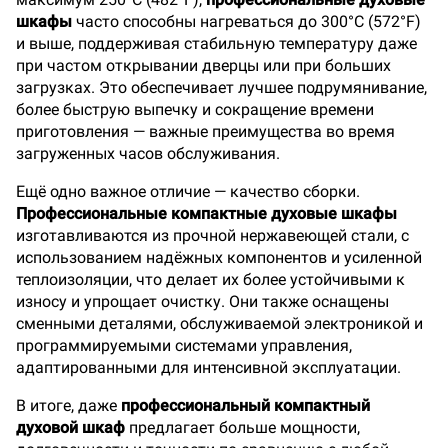
шкафы
часто способны нагреваться до 300°C (572°F)
и выше, поддерживая стабильную температуру даже
при частом открывании дверцы или при больших
загрузках. Это обеспечивает лучшее подрумянивание,
более быструю выпечку и сокращение времени
приготовления — важные преимущества во время
загруженных часов обслуживания.
Ещё одно важное отличие — качество сборки.
Профессиональные компактные духовые шкафы
изготавливаются из прочной нержавеющей стали, с
использованием надёжных компонентов и усиленной
теплоизоляции, что делает их более устойчивыми к
износу и упрощает очистку. Они также оснащены
сменными деталями, обслуживаемой электроникой и
программируемыми системами управления,
адаптированными для интенсивной эксплуатации.
В итоге, даже
профессиональный компактный
духовой шкаф
предлагает больше мощности,