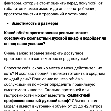
факторы, которые стоит оценить перед покупкой: от
габаритов и вместимости до энергопотребления,
простоты очистки и требований к установке.
Вместимость и размеры
Какой объём приготовления реально может
обеспечить компактный духовой шкаф и подойдёт ли
он под ваши условия?
Очень важно заранее замерить доступное
пространство в сантиметрах перед покупкой.
Спросите себя: сколько места у меня действительно
есть? И сколько порций я должен готовить в среднем
каждый день? Понимание вашего объёма
обслуживания поможет определить правильную
вместимость шкафа. Сколько противней или
гастроёмкостей может вместить
компактный
профессиональный духовой шкаф
? Обычно такие
модели имеют внутренний объём от 23 до 42 литров