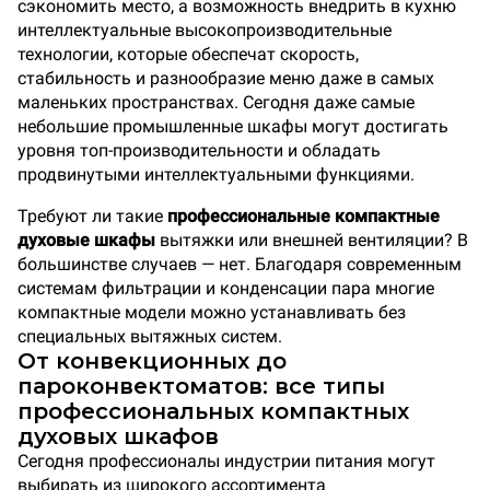
сэкономить место, а возможность внедрить в кухню
интеллектуальные высокопроизводительные
технологии, которые обеспечат скорость,
стабильность и разнообразие меню даже в самых
маленьких пространствах. Сегодня даже самые
небольшие промышленные шкафы могут достигать
уровня топ-производительности и обладать
продвинутыми интеллектуальными функциями.
Требуют ли такие
профессиональные компактные
духовые шкафы
вытяжки или внешней вентиляции? В
большинстве случаев — нет. Благодаря современным
системам фильтрации и конденсации пара многие
компактные модели можно устанавливать без
специальных вытяжных систем.
От конвекционных до
пароконвектоматов: все типы
профессиональных компактных
духовых шкафов
Сегодня профессионалы индустрии питания могут
выбирать из широкого ассортимента