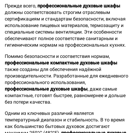
Прежде всего,
профессиональные духовые шкафы
должны соответствовать строгим отраслевым
сертификациям и стандартам безопасности, включая
использование пищевых материалов, термозащиту и
специальные системы вентиляции. Эти особенности
обеспечивают полное соответствие санитарным и
гигиеническим нормам на профессиональных кухнях.
Помимо безопасности и соответствия нормам,
профессиональные компактные духовые шкафы
также созданы для обеспечения надёжной
производительности. Разработанные для ежедневного
профессионального использования,
профессиональные духовые шкафы
, даже самые
компактные, готовят быстрее, равномернее и дольше
без потери качества.
Одним из ключевых различий является
температурный диапазон и стабильность. В то время
как большинство бытовых духовок достигают
максимум 250°C (482°F),
профессиональные духовые