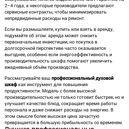
2–4 года, а некоторые производители предлагают
сервисные контракты, чтобы минимизировать
непредвиденные расходы на ремонт.
Если вы размышляете, купить или взять в аренду,
подумайте об этом: аренда может снизить
первоначальные инвестиции, но покупка в
долгосрочной перспективе часто оказывается
выгоднее, особенно если энергоэффективность и
производительность шкафа помогают увеличить
ежедневный объём производства.
Рассматривайте ваш
профессиональный духовой
шкаф
как инструмент для повышения
продуктивности. Модель с более высокой
производительностью не только готовит быстрее, но и
улучшает качество блюд, сокращает время работы
персонала и даже снижает расходы на энергию. В
этом смысле более высокая цена зачастую
превращается в большую прибыльность со временем.