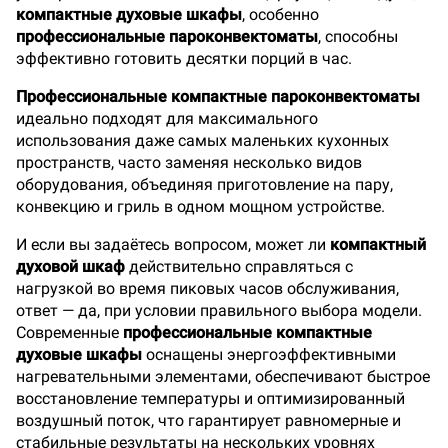
компактные духовые шкафы
, особенно
профессиональные пароконвектоматы
, способны
эффективно готовить десятки порций в час.
Профессиональные компактные пароконвектоматы
идеально подходят для максимального
использования даже самых маленьких кухонных
пространств, часто заменяя несколько видов
оборудования, объединяя приготовление на пару,
конвекцию и гриль в одном мощном устройстве.
И если вы задаётесь вопросом, может ли
компактный
духовой шкаф
действительно справляться с
нагрузкой во время пиковых часов обслуживания,
ответ — да, при условии правильного выбора модели.
Современные
профессиональные компактные
духовые шкафы
оснащены энергоэффективными
нагревательными элементами, обеспечивают быстрое
восстановление температуры и оптимизированный
воздушный поток, что гарантирует равномерные и
стабильные результаты на нескольких уровнях