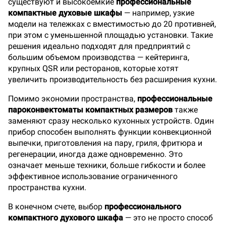
существуют и высокоемкие
профессиональные
компактные духовые шкафы
— например, узкие
модели на тележках с вместимостью до 20 противней,
при этом с уменьшенной площадью установки. Такие
решения идеально подходят для предприятий с
большим объемом производства — кейтеринга,
крупных QSR или ресторанов, которые хотят
увеличить производительность без расширения кухни.
Помимо экономии пространства,
профессиональные
пароконвектоматы компактных размеров
также
заменяют сразу несколько кухонных устройств. Один
прибор способен выполнять функции конвекционной
выпечки, приготовления на пару, гриля, фритюра и
регенерации, иногда даже одновременно. Это
означает меньше техники, больше гибкости и более
эффективное использование ограниченного
пространства кухни.
В конечном счете, выбор
профессионального
компактного духового шкафа
— это не просто способ