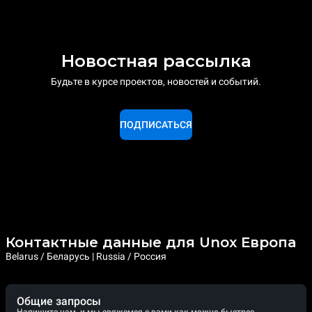
прохода печи.
Individual Cooking Experience
Новостная рассылка
Будьте в курсе проектов, новостей и событий.
ПОДПИСАТЬСЯ
®
Контактные данные для Unox Европа
Belarus / Беларусь | Russia / Россия
Общие запросы