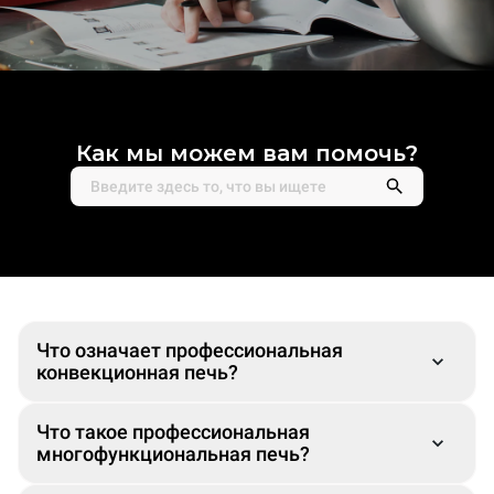
Как мы можем вам помочь?
Что означает профессиональная
конвекционная печь?
Что такое профессиональная
многофункциональная печь?