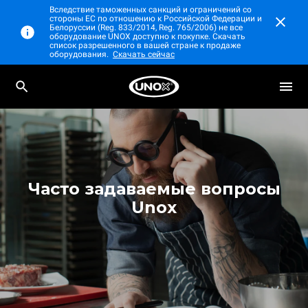
Вследствие таможенных санкций и ограничений со
стороны ЕС по отношению к Российской Федерации и
Белоруссии (Reg. 833/2014, Reg. 765/2006) не все
оборудование UNOX доступно к покупке. Скачать
список разрешенного в вашей стране к продаже
оборудования.
Скачать сейчас
Часто задаваемые вопросы
Unox