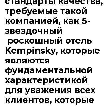
стандарты качества,
требуемые такой
компанией, как 5-
звездочный
роскошный отель
Kempinsky, которые
являются
фундаментальной
характеристикой
для уважения всех
клиентов, которые