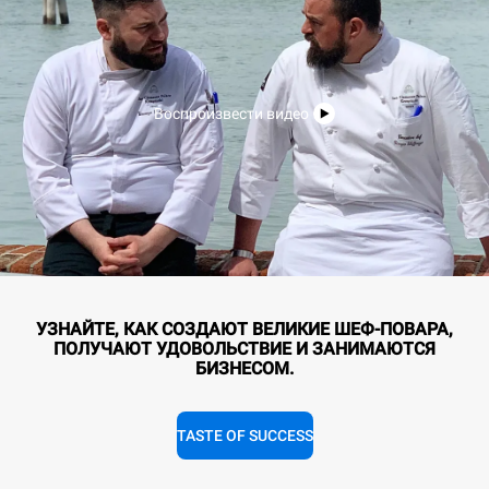
Воспроизвести видео
УЗНАЙТЕ, КАК СОЗДАЮТ ВЕЛИКИЕ ШЕФ-ПОВАРА,
ПОЛУЧАЮТ УДОВОЛЬСТВИЕ И ЗАНИМАЮТСЯ
БИЗНЕСОМ.
TASTE OF SUCCESS