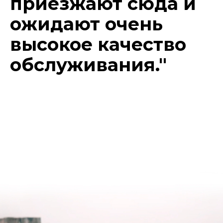
приезжают сюда и
ожидают очень
высокое качество
обслуживания."