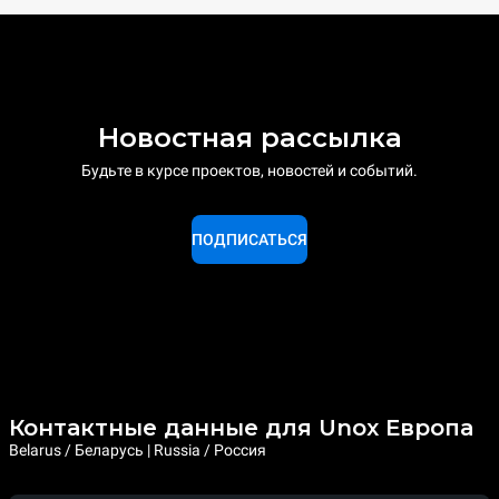
Новостная рассылка
Будьте в курсе проектов, новостей и событий.
ПОДПИСАТЬСЯ
Контактные данные для Unox Европа
Belarus / Беларусь | Russia / Россия