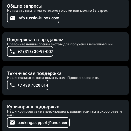
Общие запросы
Напишите нам, и мы свяжемся с вами как можно быстрее.
info.russia@unox.com
Поддержка по продажам
Позвоните нашим специалистам для получения консультации.
+7 (812) 30-99-007
Техническая поддержка
Наши техники готовы помочь вам. Просто позвоните.
+7 499 7020 014
Кулинарная поддержка
Наши корпоративные шеф-повара к вашим услугам и скоро ответят
вам.
cooking.support@unox.com