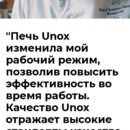
"Печь Unox
изменила мой
рабочий режим,
позволив повысить
эффективность во
время работы.
Качество Unox
отражает высокие