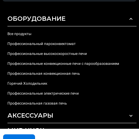
ОБОРУДОВАНИЕ
Все продукты
Профессиональный пароконвектомат
Профессиональные высокоскоростные печи
Профессиональные конвекционные печи с парообразованием
Профессиональная конвекционная печь
Горячий Холодильник
Профессиональные электрические печи
Профессиональная газовая печь
АКСЕССУАРЫ
МИР UNOX
ВСЕ АКСЕССУАРЫ