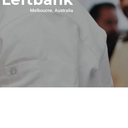
Melbourne, Australia