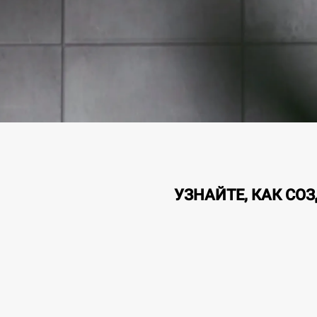
УЗНАЙТЕ, КАК СО