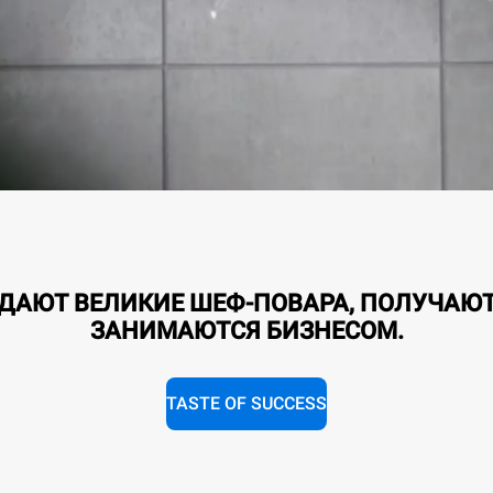
ЗДАЮТ ВЕЛИКИЕ ШЕФ-ПОВАРА, ПОЛУЧАЮ
ЗАНИМАЮТСЯ БИЗНЕСОМ.
TASTE OF SUCCESS