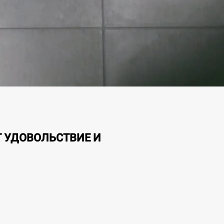
Т УДОВОЛЬСТВИЕ И