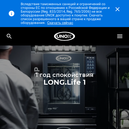
Вследствие таможенных санкций и ограничений со
стороны ЕС по отношению к Российской Федерации и
Белоруссии (Reg. 833/2014, Reg. 765/2006) не все
оборудование UNOX доступно к покупке. Скачать
список разрешенного в вашей стране к продаже
оборудования.
Скачать сейчас
1 год спокойствия
LONG.Life 1