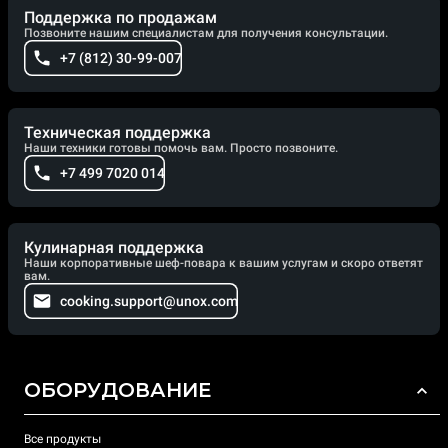
Поддержка по продажам
Позвоните нашим специалистам для получения консультации.
+7 (812) 30-99-007
Техническая поддержка
Наши техники готовы помочь вам. Просто позвоните.
+7 499 7020 014
Кулинарная поддержка
Наши корпоративные шеф-повара к вашим услугам и скоро ответят
вам.
cooking.support@unox.com
ОБОРУДОВАНИЕ
Все продукты