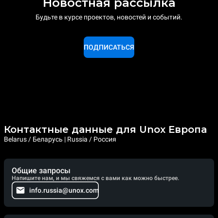
Новостная рассылка
Будьте в курсе проектов, новостей и событий.
ПОДПИСАТЬСЯ
Контактные данные для Unox Европа
Belarus / Беларусь | Russia / Россия
Общие запросы
Напишите нам, и мы свяжемся с вами как можно быстрее.
info.russia@unox.com