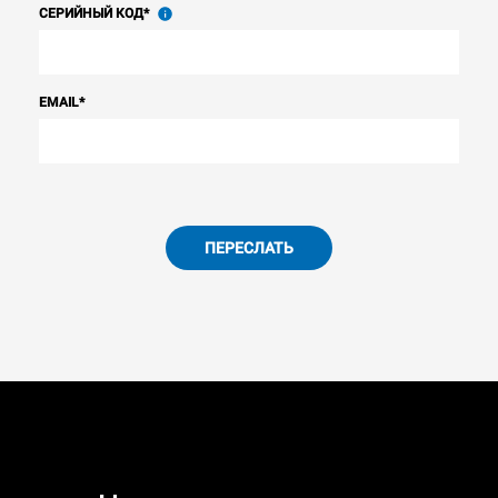
СЕРИЙНЫЙ КОД
*
EMAIL
*
ПЕРЕСЛАТЬ