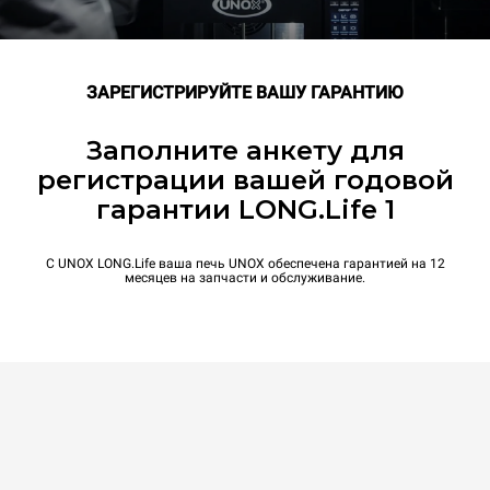
ЗАРЕГИСТРИРУЙТЕ ВАШУ ГАРАНТИЮ
Заполните анкету для
регистрации вашей годовой
гарантии LONG.Life 1
С UNOX LONG.Life ваша печь UNOX обеспечена гарантией на 12
месяцев на запчасти и обслуживание.