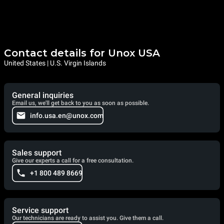
Contact details for Unox USA
United States | U.S. Virgin Islands
General inquiries
Email us, we'll get back to you as soon as possible.
info.usa.en@unox.com
Sales support
Give our experts a call for a free consultation.
+1 800 489 8669
Service support
Our technicians are ready to assist you. Give them a call.