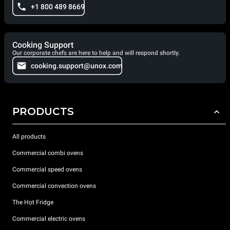
+1 800 489 8669
Cooking Support
Our corporate chefs are here to help and will respond shortly.
cooking.support@unox.com
PRODUCTS
All products
Commercial combi ovens
Commercial speed ovens
Commercial convection ovens
The Hot Fridge
Commercial electric ovens