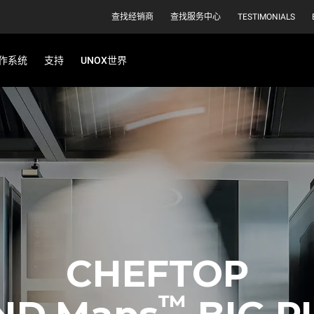
查找经销商
查找服务中心
TESTIMONIALS
作系统
支持
UNOX世界
CHEFTOP
™