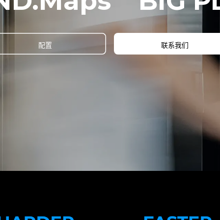
ND.Maps
BIG P
配置
联系我们