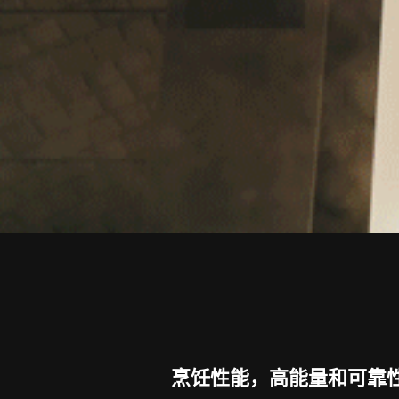
烹饪性能，高能量和可靠