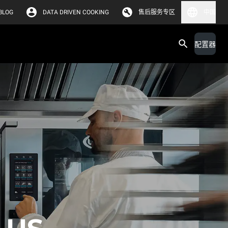
BLOG
DATA DRIVEN COOKING
售后服务专区
中国
配置器