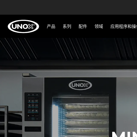
产品
系列
配件
领域
应用程序和操