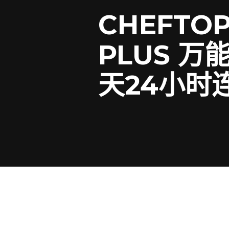
CHEFTOP
PLUS 
天24小时