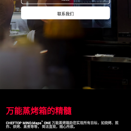
联系我们
万能蒸烤箱的精髓
™
CHEFTOP MIND.Maps
ONE
万能蒸烤箱助您实现所有目标，如烧烤、煎
炸、烘烤、蒸煮等等， 简洁直观，随心所欲。