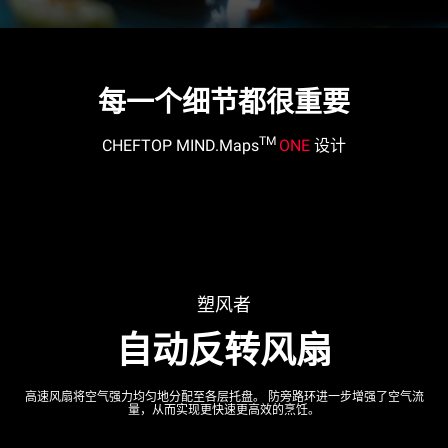
每一个细节都很重要
TM
CHEFTOP MIND.Maps
ONE
设计
塑风者
自动反转风扇
高速风扇将空气强力均匀地分配至各层托盘。 防旁路环进一步增强了空气流
量，从而实现更快速更高效的烹饪。