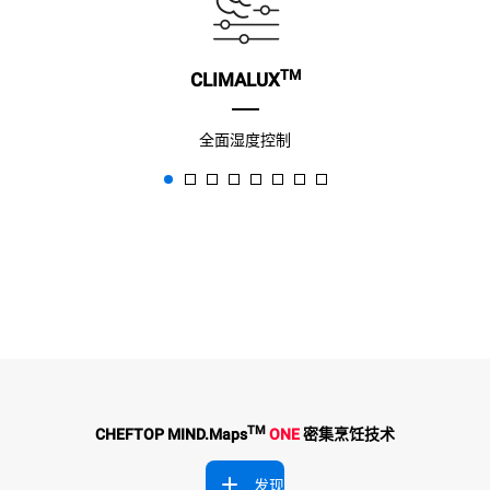
TM
CLIMALUX
全面湿度控制
TM
CHEFTOP MIND.Maps
ONE
密集烹饪技术
发现