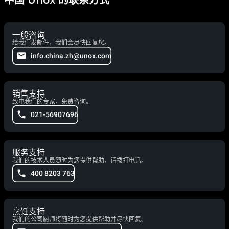
中国 Unox 的联系方式
一般咨询
给我们发邮件，我们会尽快回复您。
info.china.zh@unox.com
销售支持
致电我们的专家，免费咨询。
021-56907696
服务支持
我们的技术人员随时为您提供帮助，请拨打电话。
400 8203 763
烹饪支持
我们的公司厨师将随时为您提供帮助并尽快回复。