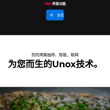
ONE
界面功能
发现
您的烤箱独特、智能、联网
为您而生的Unox技术。