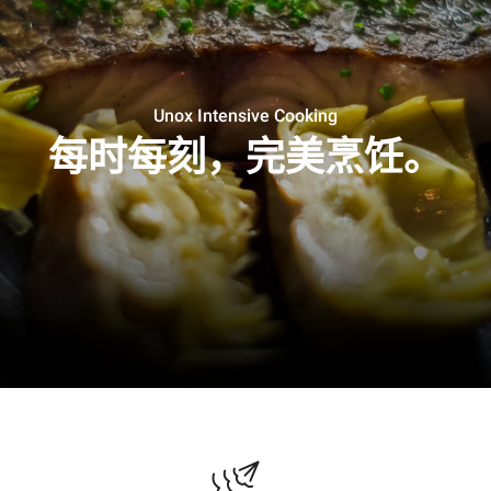
Unox Intensive Cooking
每时每刻，完美烹饪。