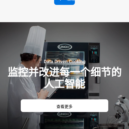
Data Driven Cooking
监控并改进每一个细节的
人工智能
查看更多