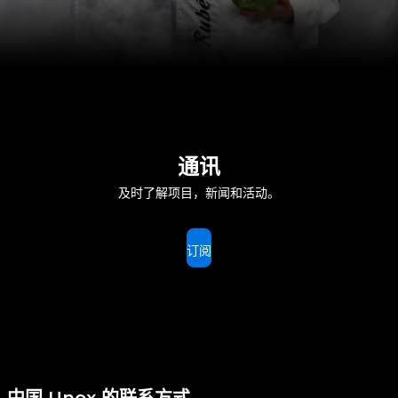
通讯
及时了解项目，新闻和活动。
订阅