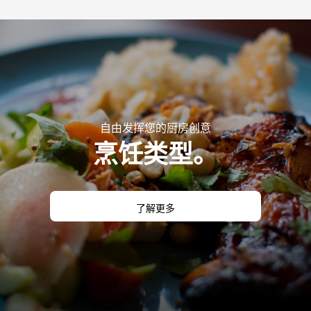
自由发挥您的厨房创意
烹饪类型。
了解更多