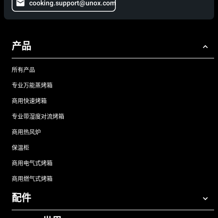
cooking.support@unox.com
产品
所有产品
专业万能蒸烤箱
商用快速烤箱
专业带湿度对流烤箱
商用热风炉
保温柜
商用电气式烤箱
商用燃气式烤箱
配件