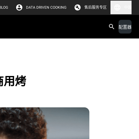
BLOG
DATA DRIVEN COOKING
售后服务专区
中国
配置器
商用烤