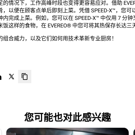
的情况下，工作高峰时段也变得更容易应对。借助 EVER
，以便在顾客点单后即刻上菜。凭借 SPEED-X™，您
内完成上菜。例如，您可以在 SPEED-X™ 中仅用 7 分
饭这样的食物，在 EVEREO® 中您可将其热保存长达三
的组合威力，以及它们如何用技术革新专业厨房！
您可能也对此感兴趣