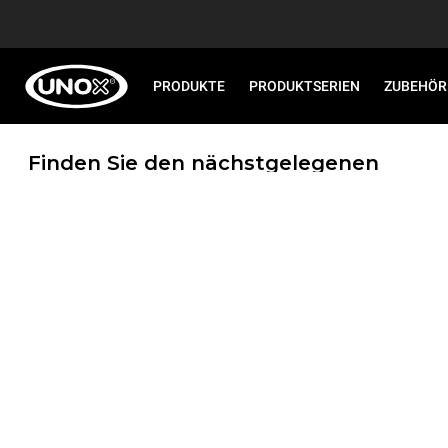
PRODUKTE
PRODUKTSERIEN
ZUBEHÖR
Finden Sie den nächstgelegenen
Unox-Standort.