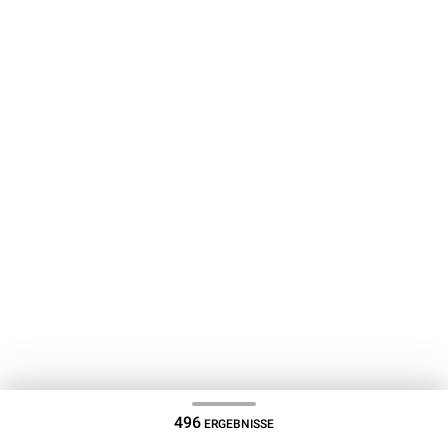
496
ERGEBNISSE