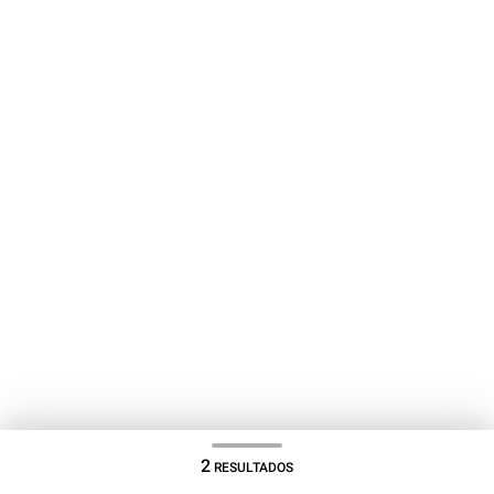
2
RESULTADOS