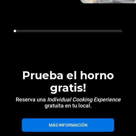
Prueba el horno
gratis!
Reserva una
Individual Cooking Experience
gratuita en tu local.
MÁS INFORMACIÓN