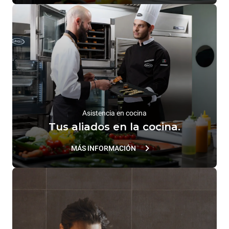
Asistencia en cocina
Tus aliados en la cocina.
MÁS INFORMACIÓN