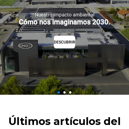
Nuestro impacto ambiental
Cómo nos imaginamos 2030.
DESCUBRIR
Últimos artículos del