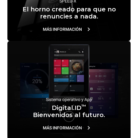
SPEED-X
El horno creado para que no
renuncies a nada.
MÁS INFORMACIÓN
Sistema operativo y App
™
Digital.ID
Bienvenidos al futuro.
MÁS INFORMACIÓN