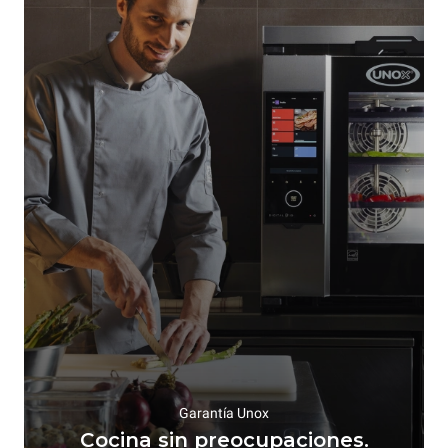
Garantía Unox
Cocina sin preocupaciones.