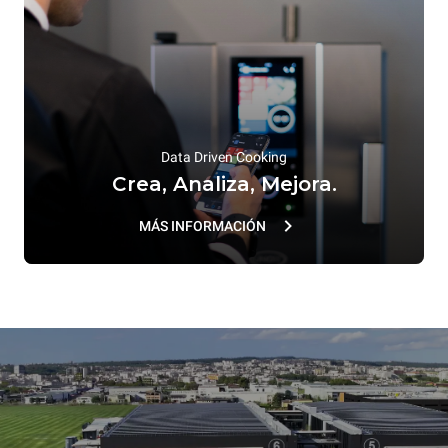
Data Driven Cooking
Crea, Analiza, Mejora.
MÁS INFORMACIÓN