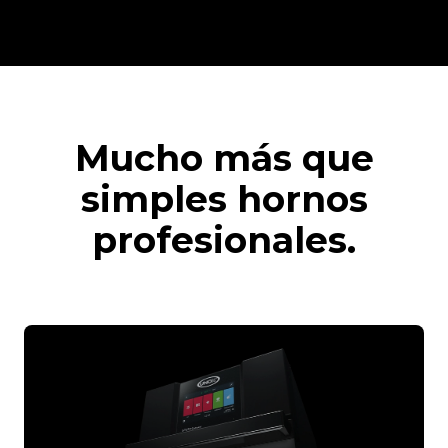
Mucho más que
simples hornos
profesionales.