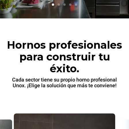
Hornos profesionales
para construir tu
éxito.
Cada sector tiene su propio horno profesional
Unox. ¡Elige la solución que más te conviene!