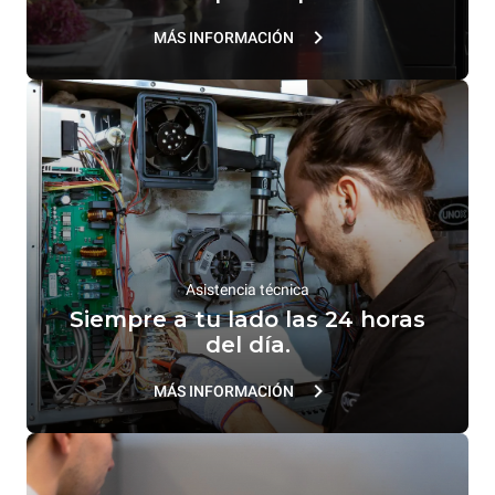
MÁS INFORMACIÓN
Asistencia técnica
Siempre a tu lado las 24 horas
del día.
MÁS INFORMACIÓN