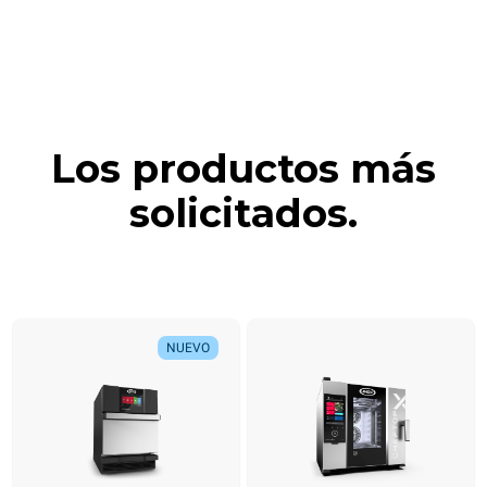
Los productos más
solicitados.
NUEVO
NUEVO
NUEVO