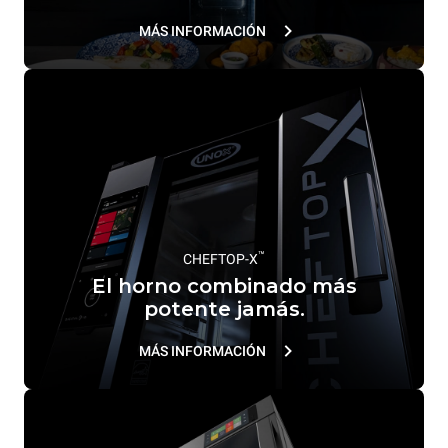
MÁS INFORMACIÓN
™
CHEFTOP-X
El horno combinado más
potente jamás.
MÁS INFORMACIÓN