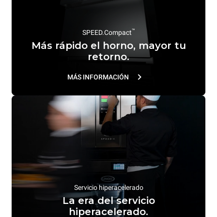
™
SPEED.Compact
Más rápido el horno, mayor tu
retorno.
MÁS INFORMACIÓN
Servicio hiperacelerado
La era del servicio
hiperacelerado.