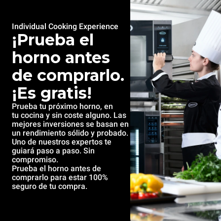
Individual Cooking Experience
¡Prueba el
horno antes
de comprarlo.
¡Es gratis!
Prueba tu próximo horno, en
tu cocina y sin coste alguno. Las
mejores inversiones se basan en
un rendimiento sólido y probado.
Uno de nuestros expertos te
guiará paso a paso. Sin
compromiso.
Prueba el horno antes de
comprarlo para estar 100%
seguro de tu compra.