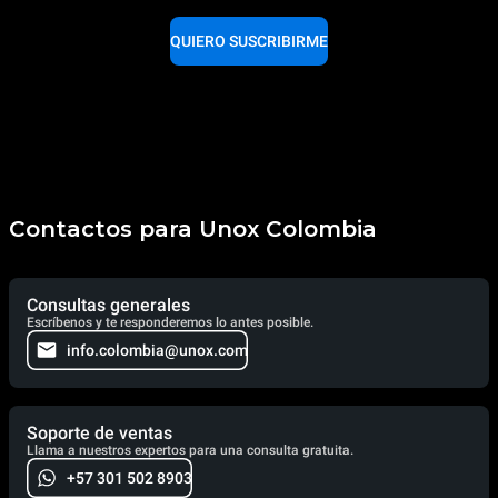
QUIERO SUSCRIBIRME
Contactos para Unox Colombia
Consultas generales
Escríbenos y te responderemos lo antes posible.
info.colombia@unox.com
Soporte de ventas
Llama a nuestros expertos para una consulta gratuita.
+57 301 502 8903