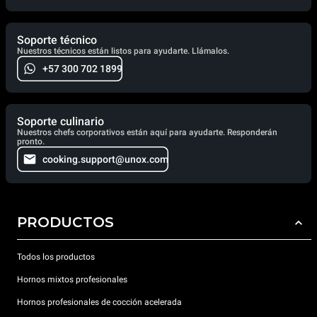
Soporte técnico
Nuestros técnicos están listos para ayudarte. Llámalos.
+57 300 702 1899
Soporte culinario
Nuestros chefs corporativos están aquí para ayudarte. Responderán
pronto.
cooking.support@unox.com
PRODUCTOS
Todos los productos
Hornos mixtos profesionales
Hornos profesionales de cocción acelerada