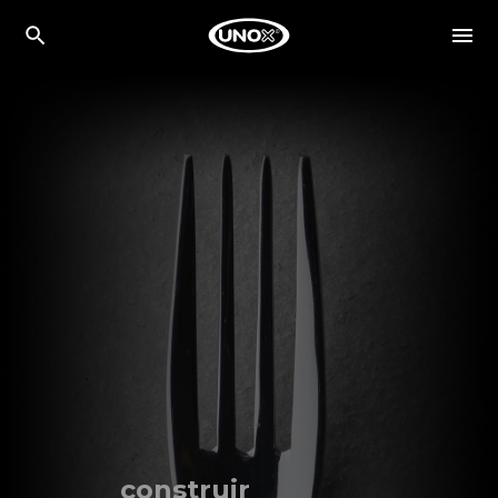
construir