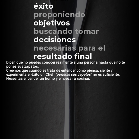
éxito
proponiendo
objetivos
buscando tomar
decisiones
necesarias para el
resultado final
Dicen que no puedes conocer realmente a una persona hasta que no te
pones sus zapatos.
Creemos que cuando se trata de entender cómo piensa, siente y
experimenta el éxito un Chef
"ponerse sus zapatos"
no es suficiente.
Necesitas encender un horno y empezar a cocinar.