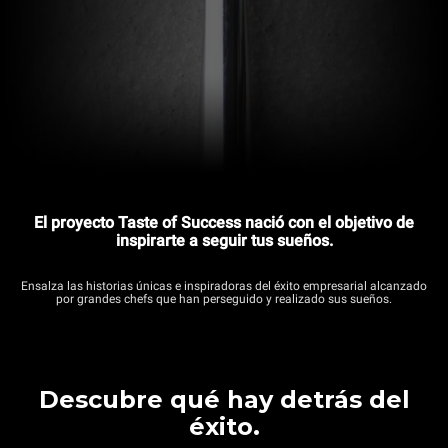
El proyecto Taste of Success nació con el objetivo de
inspirarte a seguir tus sueños.
Ensalza las historias únicas e inspiradoras del éxito empresarial alcanzado
por grandes chefs que han perseguido y realizado sus sueños.
Descubre qué hay detrás del
éxito.