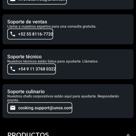
Soporte de ventas
Llama a nuestros expertos para una consulta gratuita.
+52 55 8116-7720
Soporte técnico
Nuestros técnicos están listos para ayudarte. Llámalos.
+54 9 11 3768 0322
Soporte culinario
Nuestros chefs corporativos están aquí para ayudarte. Responderán
pronto.
cooking.support@unox.com
PRODUCTOS