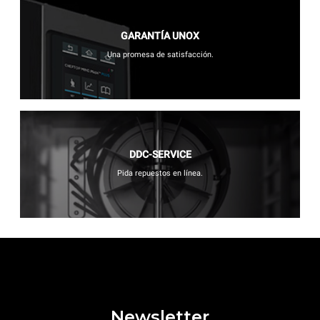
GARANTÍA UNOX
Una promesa de satisfacción.
DDC-SERVICE
Pida repuestos en línea.
Newsletter