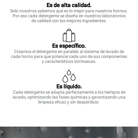
Es de alta calidad.
Solo nosotros sabemos qué es lo mejor para nuestros hornos.
Por eso cada detergente se diseña en nuestros laboratorios
de calidad con los mejores ingredientes.
Es específico.
Creamos el detergente en paralelo al sistema de lavado de
cada horno para que potencie cada uno de sus componentes
y características intrínsecas.
Es líquido.
Cada detergente se adapta perfectamente a los tiempos de
lavado, optimizando las fases químicas y garantizando una
limpieza eficaz y sin desperdicio.