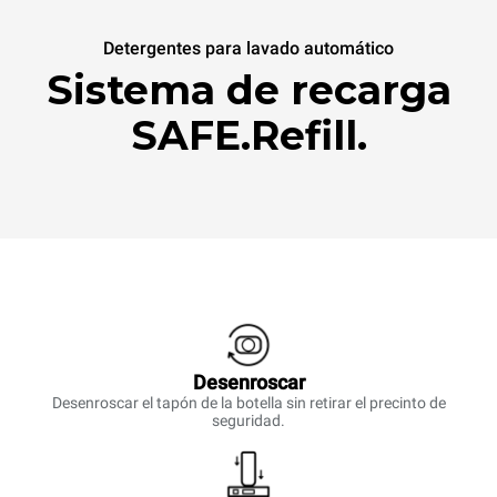
Detergentes para lavado automático
Sistema de recarga
SAFE.Refill.
Desenroscar
Desenroscar el tapón de la botella sin retirar el precinto de
seguridad.