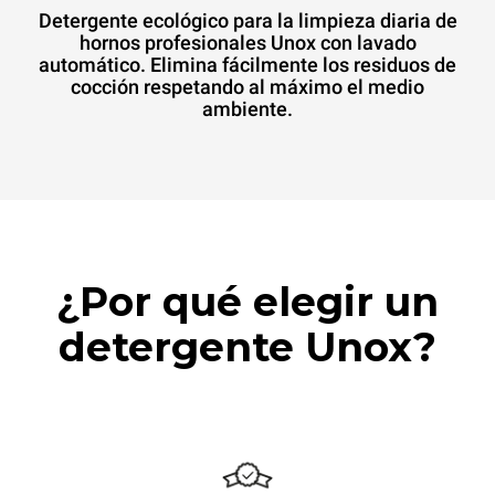
Detergente ecológico para la limpieza diaria de
hornos profesionales Unox con lavado
automático. Elimina fácilmente los residuos de
cocción respetando al máximo el medio
ambiente.
¿Por qué elegir un
detergente Unox?