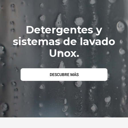
Detergentes y
sistemas de lavado
Unox.
DESCUBRE MÁS