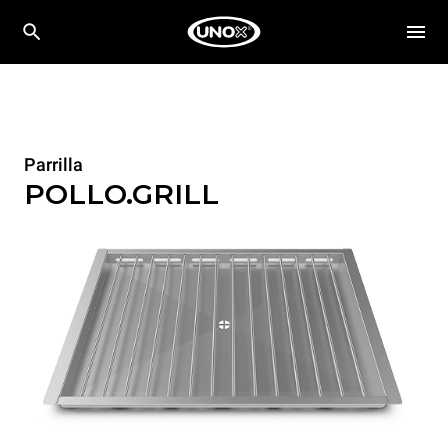
Parrilla
POLLO.GRILL