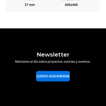
27 mm
600x400
Newsletter
Mantente al día sobre proyectos, noticias y eventos.
QUIERO SUSCRIBIRME