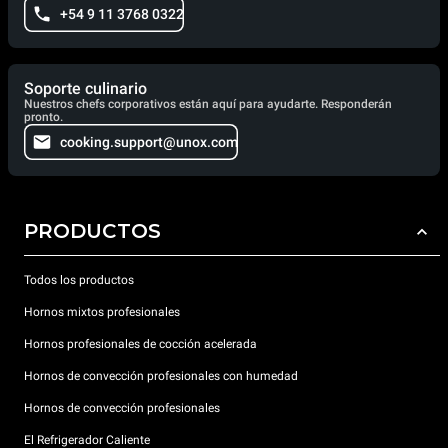
+54 9 11 3768 0322
Soporte culinario
Nuestros chefs corporativos están aquí para ayudarte. Responderán
pronto.
cooking.support@unox.com
PRODUCTOS
Todos los productos
Hornos mixtos profesionales
Hornos profesionales de cocción acelerada
Hornos de convección profesionales con humedad
Hornos de convección profesionales
El Refrigerador Caliente