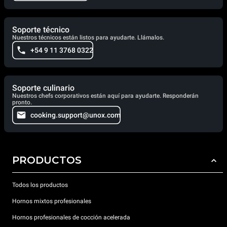
Soporte técnico
Nuestros técnicos están listos para ayudarte. Llámalos.
+54 9 11 3768 0322
Soporte culinario
Nuestros chefs corporativos están aquí para ayudarte. Responderán
pronto.
cooking.support@unox.com
PRODUCTOS
Todos los productos
Hornos mixtos profesionales
Hornos profesionales de cocción acelerada