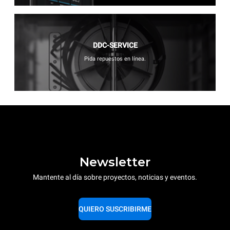
DDC-SERVICE
Pida repuestos en línea.
Newsletter
Mantente al día sobre proyectos, noticias y eventos.
QUIERO SUSCRIBIRME