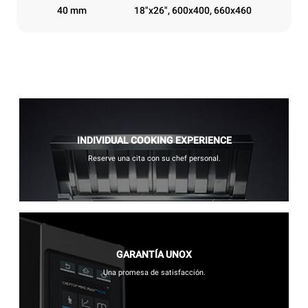
40 mm
18"x26", 600x400, 660x460
INDIVIDUAL COOKING EXPERIENCE
Reserve una cita con su chef personal.
GARANTÍA UNOX
Una promesa de satisfacción.