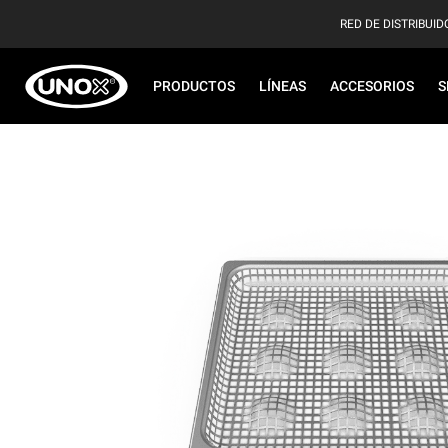
RED DE DISTRIBUID
PRODUCTOS
LÍNEAS
ACCESORIOS
S