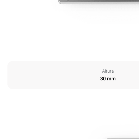
Altura
30 mm