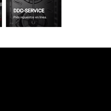
DDC-SERVICE
Pida repuestos en línea.