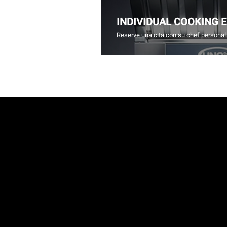
INDIVIDUAL COOKING 
Reserve una cita con su chef personal