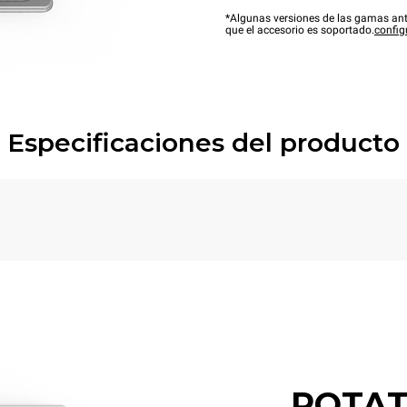
*Algunas versiones de las gamas ant
que el accesorio es soportado.
config
Especificaciones del producto
POTAT