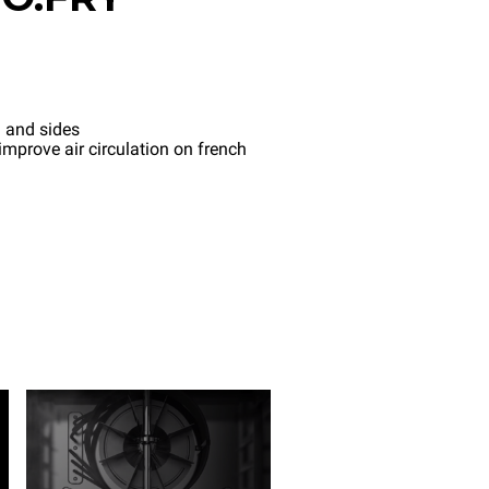
 and sides
mprove air circulation on french