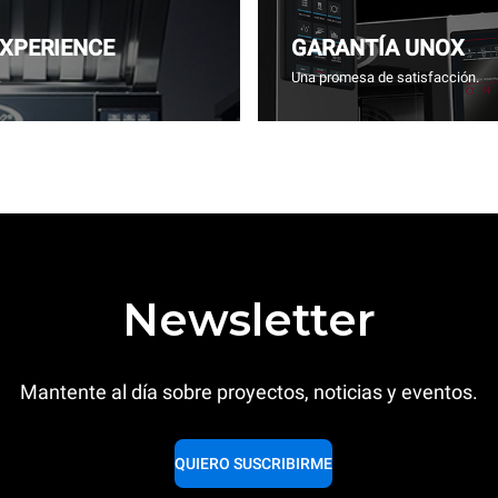
EXPERIENCE
GARANTÍA UNOX
.
Una promesa de satisfacción.
Newsletter
Mantente al día sobre proyectos, noticias y eventos.
QUIERO SUSCRIBIRME