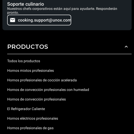
Soporte culinario
Nuestros chefs corporativos están aquí para ayudarte. Responderán
pronto.
cooking.support@unox.com
PRODUCTOS
Todos los productos
Hornos mixtos profesionales
Hornos profesionales de cocción acelerada
Hornos de convección profesionales con humedad
Hornos de convección profesionales
El Refrigerador Caliente
Hornos eléctricos profesionales
Hornos profesionales de gas