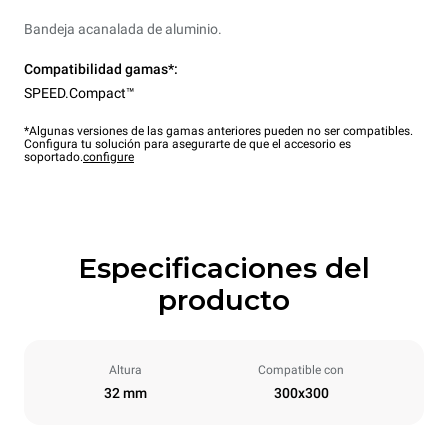
Bandeja acanalada de aluminio.
Compatibilidad gamas*:
SPEED.Compact™
*Algunas versiones de las gamas anteriores pueden no ser compatibles.
Configura tu solución para asegurarte de que el accesorio es
soportado.
configure
Especificaciones del
producto
Altura
Compatible con
32 mm
300x300