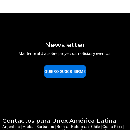
Newsletter
Mantente al día sobre proyectos, noticias y eventos.
QUIERO SUSCRIBIRME
Contactos para Unox América Latina
Argentina | Aruba | Barbados | Bolivia | Bahamas | Chile | Costa Rica |