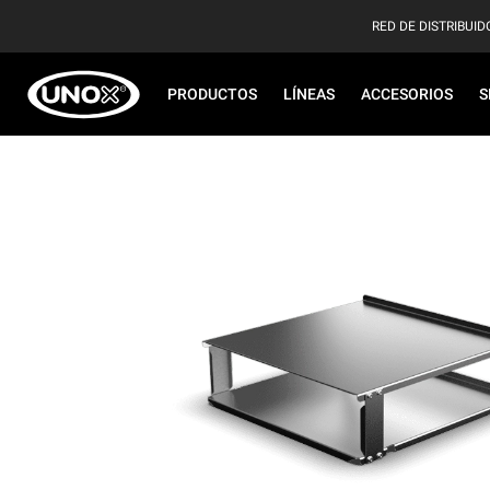
RED DE DISTRIBUID
PRODUCTOS
LÍNEAS
ACCESORIOS
S