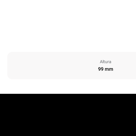
Altura
99 mm