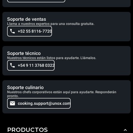
Soporte de ventas
Llama a nuestros expertos para una consulta gratuita.
+52 55 8116-7720
Soporte técnico
Nuestros técnicos están listos para ayudarte. Llámalos.
+54 9 11 3768 0322
Soporte culinario
Nuestros chefs corporativos están aquí para ayudarte. Responderán
pronto.
cooking.support@unox.com
PRODUCTOS