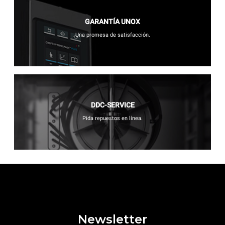
GARANTÍA UNOX
Una promesa de satisfacción.
DDC-SERVICE
Pida repuestos en línea.
Newsletter