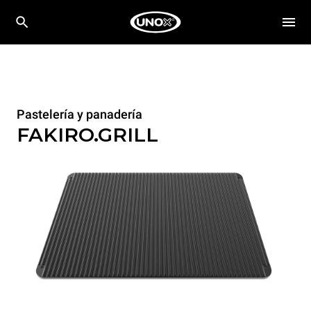
Pastelería y panadería
FAKIRO.GRILL