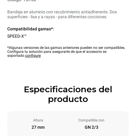
Bandeja en aluminio con recubrimiento antiadherente. Dos
superficies - lisa y a rayas - para diferentes cocciones.
Compatibilidad gamas*:
SPEED-X™
*Algunas versiones de las gamas anteriores pueden no ser compatibles.
Configura tu solución para asegurarte de que el accesorio es
soportado.
configure
Especificaciones del
producto
Altura
Compatible con
27 mm
GN 2/3