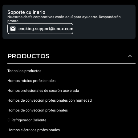
Soporte culinario
Nuestros chefs corporativos están aquí para ayudarte. Responderán
pronto.
cooking.support@unox.com
PRODUCTOS
Todos los productos
Hornos mixtos profesionales
Hornos profesionales de cocción acelerada
Hornos de convección profesionales con humedad
Hornos de convección profesionales
El Refrigerador Caliente
Hornos eléctricos profesionales