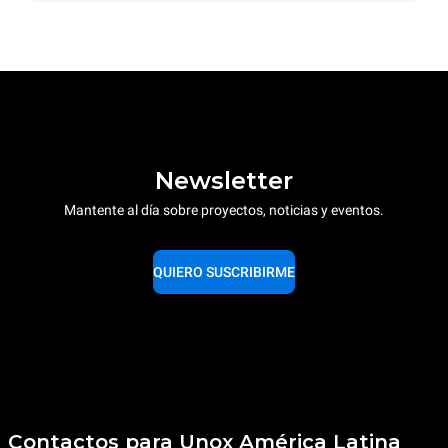
Newsletter
Mantente al día sobre proyectos, noticias y eventos.
QUIERO SUSCRIBIRME
Contactos para Unox América Latina