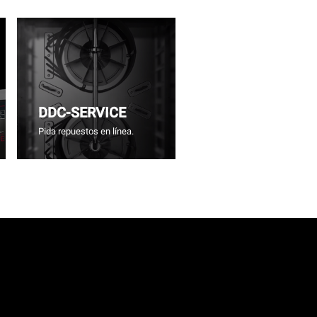
DDC-SERVICE
Pida repuestos en línea.