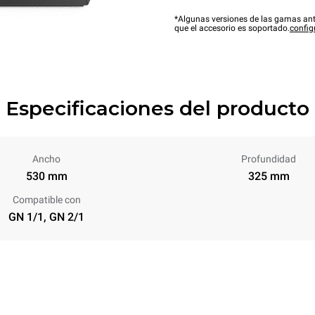
*Algunas versiones de las gamas ant
que el accesorio es soportado.
config
Especificaciones del producto
Ancho
Profundidad
530 mm
325 mm
Compatible con
GN 1/1, GN 2/1