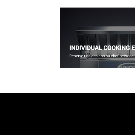
INDIVIDUAL COOKING 
Reserve una cita con su chef personal