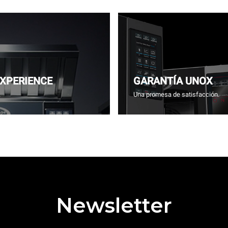
EXPERIENCE
GARANTÍA UNOX
.
Una promesa de satisfacción.
Newsletter