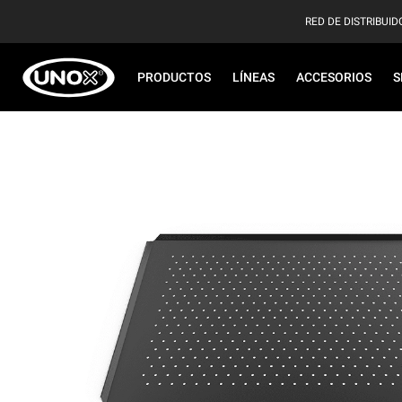
RED DE DISTRIBUID
PRODUCTOS
LÍNEAS
ACCESORIOS
S