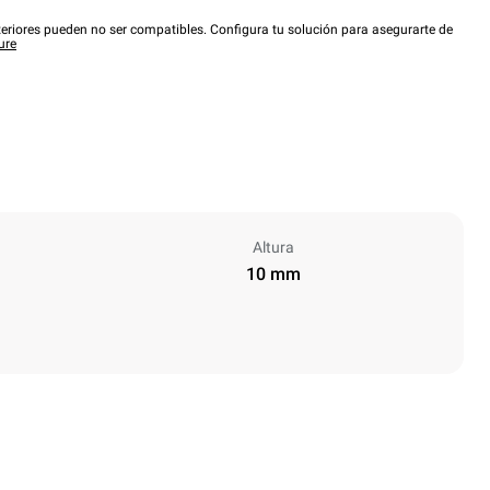
eriores pueden no ser compatibles. Configura tu solución para asegurarte de
ure
Altura
10 mm