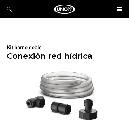
Kit horno doble
Conexión red hídrica