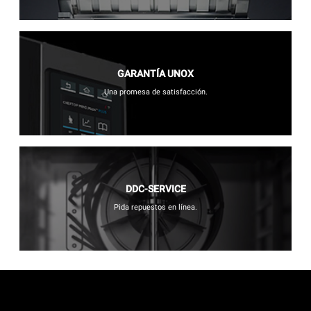
GARANTÍA UNOX
Una promesa de satisfacción.
DDC-SERVICE
Pida repuestos en línea.