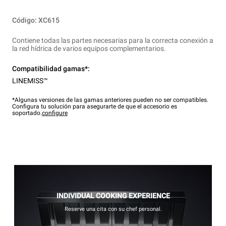
Código: XC615
Contiene todas las partes necesarias para la correcta conexión a
la red hídrica de varios equipos complementarios.
Compatibilidad gamas*:
LINEMISS™
*Algunas versiones de las gamas anteriores pueden no ser compatibles.
Configura tu solución para asegurarte de que el accesorio es
soportado.
configure
INDIVIDUAL COOKING EXPERIENCE
Reserve una cita con su chef personal.