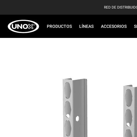
RED DE DISTRIBUID
PRODUCTOS
LÍNEAS
ACCESORIOS
S