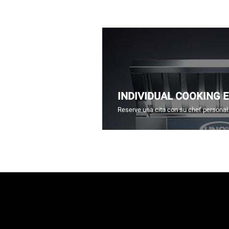
INDIVIDUAL COOKING 
Reserve una cita con su chef personal