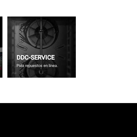
DDC-SERVICE
Pida repuestos en línea.