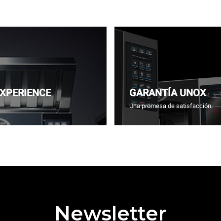
EXPERIENCE
GARANTÍA UNOX
.
Una promesa de satisfacción.
Newsletter