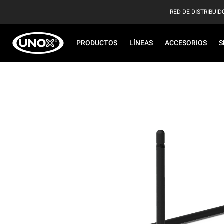
RED DE DISTRIBUID
PRODUCTOS
LÍNEAS
ACCESORIOS
S