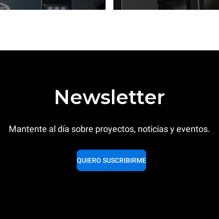
Newsletter
Mantente al día sobre proyectos, noticias y eventos.
QUIERO SUSCRIBIRME