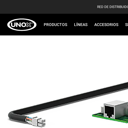
RED DE DISTRIBUID
PRODUCTOS
LÍNEAS
ACCESORIOS
S