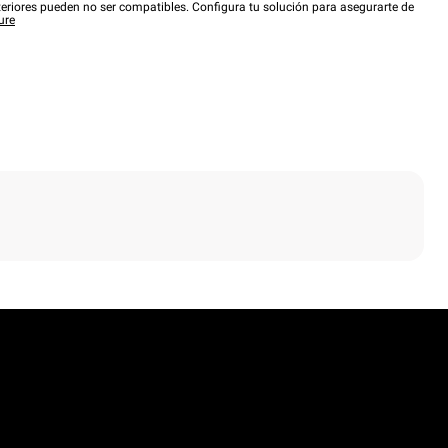
eriores pueden no ser compatibles. Configura tu solución para asegurarte de
ure