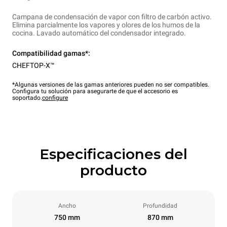
Campana de condensación de vapor con filtro de carbón activo.
Elimina parcialmente los vapores y olores de los humos de la
cocina. Lavado automático del condensador integrado.
Compatibilidad gamas*:
CHEFTOP-X™
*Algunas versiones de las gamas anteriores pueden no ser compatibles.
Configura tu solución para asegurarte de que el accesorio es
soportado.
configure
Especificaciones del
producto
Ancho
Profundidad
750 mm
870 mm