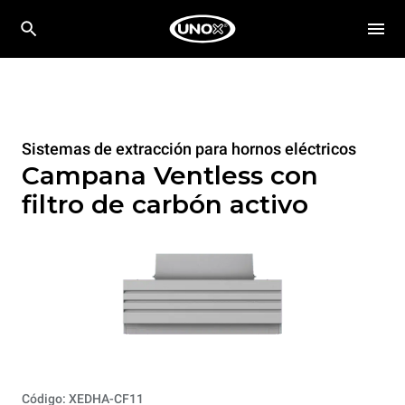
Sistemas de extracción para hornos eléctricos
Campana Ventless con
filtro de carbón activo
Código: XEDHA-CF11