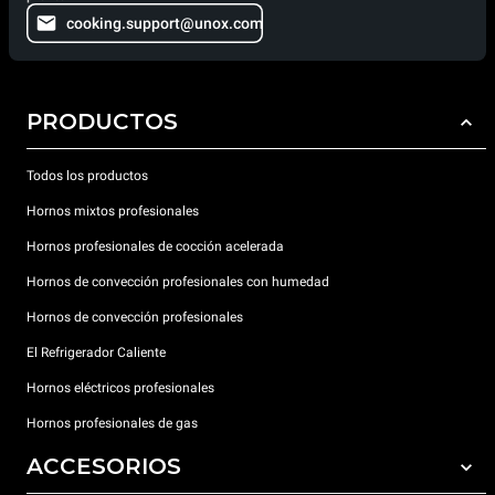
cooking.support@unox.com
PRODUCTOS
Todos los productos
Hornos mixtos profesionales
Hornos profesionales de cocción acelerada
Hornos de convección profesionales con humedad
Hornos de convección profesionales
El Refrigerador Caliente
Hornos eléctricos profesionales
Hornos profesionales de gas
ACCESORIOS