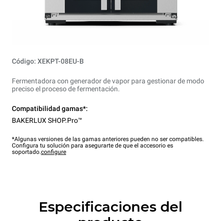
Código: XEKPT-08EU-B
Fermentadora con generador de vapor para gestionar de modo
preciso el proceso de fermentación.
Compatibilidad gamas*:
BAKERLUX SHOP.Pro™
*Algunas versiones de las gamas anteriores pueden no ser compatibles.
Configura tu solución para asegurarte de que el accesorio es
soportado.
configure
Especificaciones del