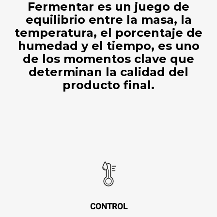
Fermentar es un juego de
equilibrio entre la masa, la
temperatura, el porcentaje de
humedad y el tiempo, es uno
de los momentos clave que
determinan la calidad del
producto final.
CONTROL