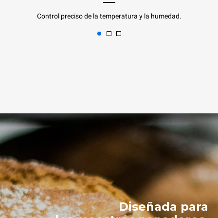
Control preciso de la temperatura y la humedad.
Diseñada para