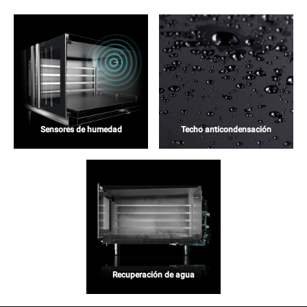
Sensores de humedad
Techo anticondensación
Recuperación de agua