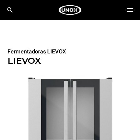
Fermentadoras LIEVOX
LIEVOX