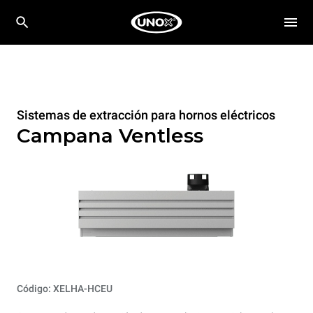
Sistemas de extracción para hornos eléctricos
Campana Ventless
Código: XELHA-HCEU