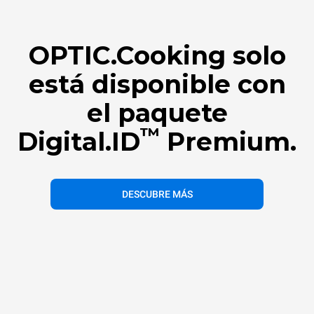
OPTIC.Cooking solo
está disponible con
el paquete
™
Digital.ID
Premium.
DESCUBRE MÁS