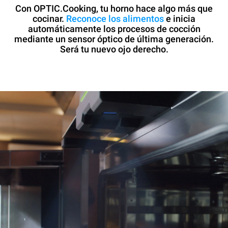
Con OPTIC.Cooking, tu horno hace algo más que
cocinar.
Reconoce los alimentos
e inicia
automáticamente los procesos de cocción
mediante un sensor óptico de última generación.
Será tu nuevo ojo derecho.