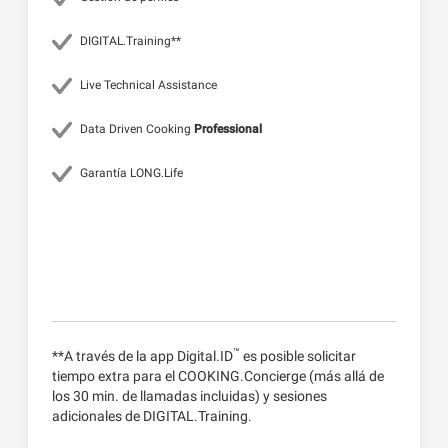
DIGITAL.Training**
Live Technical Assistance
Data Driven Cooking
Professional
Garantía LONG.Life
™
**A través de la app Digital.ID
es posible solicitar
tiempo extra para el COOKING.Concierge (más allá de
los 30 min. de llamadas incluidas) y sesiones
adicionales de DIGITAL.Training.