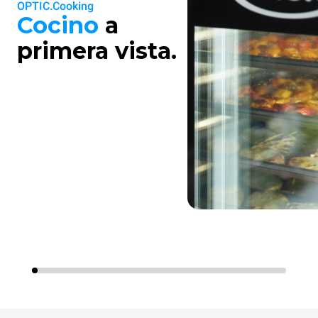
OPTIC.Cooking
Cocino
a
primera vista.