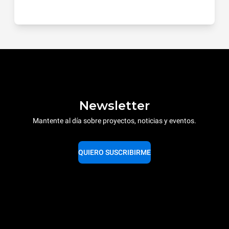
Newsletter
Mantente al día sobre proyectos, noticias y eventos.
QUIERO SUSCRIBIRME