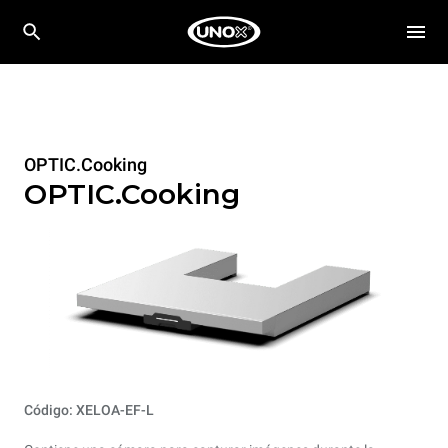
OPTIC.Cooking
OPTIC.Cooking
Código: XELOA-EF-L