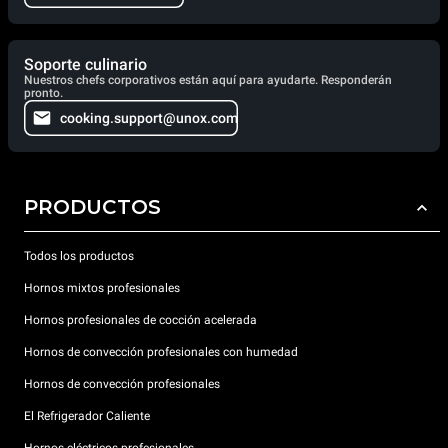
Soporte culinario
Nuestros chefs corporativos están aquí para ayudarte. Responderán
pronto.
cooking.support@unox.com
PRODUCTOS
Todos los productos
Hornos mixtos profesionales
Hornos profesionales de cocción acelerada
Hornos de convección profesionales con humedad
Hornos de convección profesionales
El Refrigerador Caliente
Hornos eléctricos profesionales