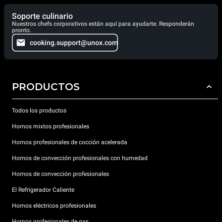
Soporte culinario
Nuestros chefs corporativos están aquí para ayudarte. Responderán
pronto.
cooking.support@unox.com
PRODUCTOS
Todos los productos
Hornos mixtos profesionales
Hornos profesionales de cocción acelerada
Hornos de convección profesionales con humedad
Hornos de convección profesionales
El Refrigerador Caliente
Hornos eléctricos profesionales
Hornos profesionales de gas