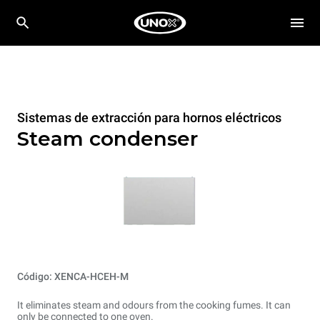
Sistemas de extracción para hornos eléctricos
Steam condenser
Código: XENCA-HCEH-M
It eliminates steam and odours from the cooking fumes. It can
only be connected to one oven.