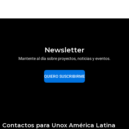
Newsletter
Mantente al día sobre proyectos, noticias y eventos.
QUIERO SUSCRIBIRME
Contactos para Unox América Latina