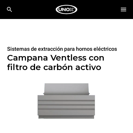
Sistemas de extracción para hornos eléctricos
Campana Ventless con
filtro de carbón activo