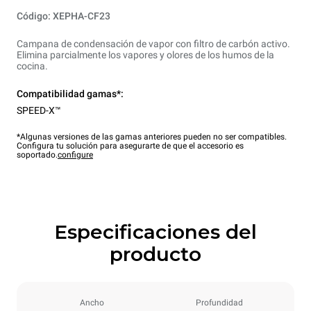
Código: XEPHA-CF23
Campana de condensación de vapor con filtro de carbón activo.
Elimina parcialmente los vapores y olores de los humos de la
cocina.
Compatibilidad gamas*:
SPEED-X™
*Algunas versiones de las gamas anteriores pueden no ser compatibles.
Configura tu solución para asegurarte de que el accesorio es
soportado.
configure
Especificaciones del
producto
Ancho
Profundidad