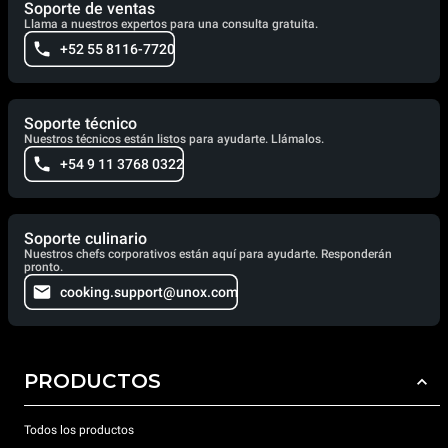
Soporte de ventas
Llama a nuestros expertos para una consulta gratuita.
+52 55 8116-7720
Soporte técnico
Nuestros técnicos están listos para ayudarte. Llámalos.
+54 9 11 3768 0322
Soporte culinario
Nuestros chefs corporativos están aquí para ayudarte. Responderán
pronto.
cooking.support@unox.com
PRODUCTOS
Todos los productos